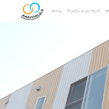
ホーム
アンビションについて
サ