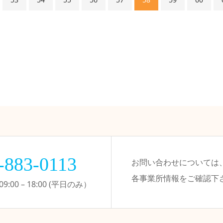
-883-0113
お問い合わせについては
各事業所情報をご確認下
:00 – 18:00 (平日のみ）