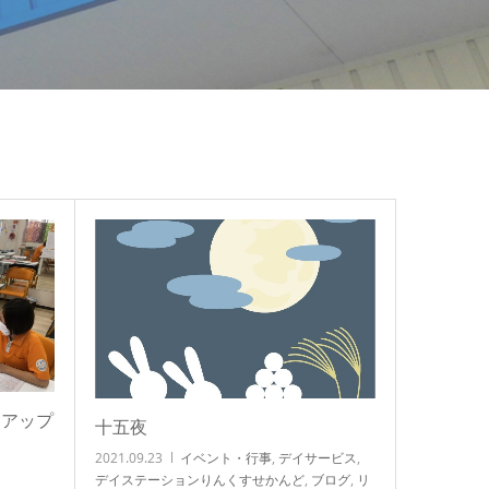
ーアップ
十五夜
2021.09.23
イベント・行事
,
デイサービス
,
デイステーションりんくすせかんど
,
ブログ
,
リ