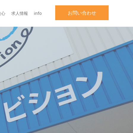
お問い合わせ
技心
求人情報
info