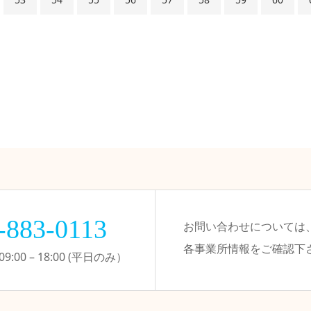
-883-0113
お問い合わせについては
各事業所情報をご確認下
:00 – 18:00 (平日のみ）