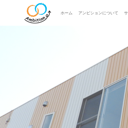
ホーム
アンビションについて
サ