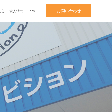
お問い合わせ
技心
求人情報
info