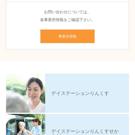
お問い合わせについては、
各事業所情報をご確認下さい。
事業所情報
デイステーションりんくす
デイステーションりんくすせか