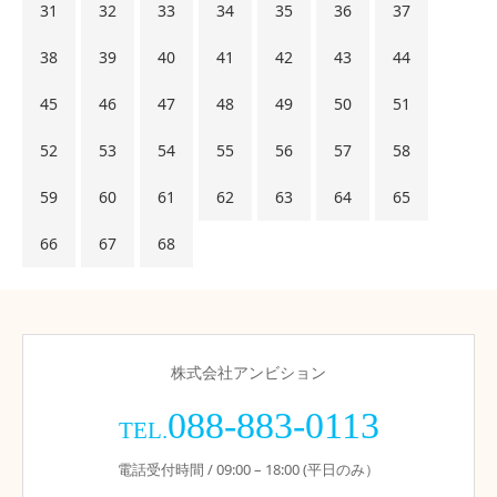
31
32
33
34
35
36
37
38
39
40
41
42
43
44
45
46
47
48
49
50
51
52
53
54
55
56
57
58
59
60
61
62
63
64
65
66
67
68
株式会社アンビション
088-883-0113
TEL.
電話受付時間 / 09:00 – 18:00 (平日のみ）