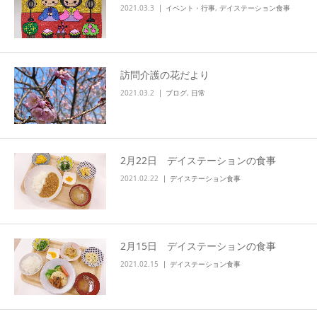
2021.03.3
イベント・行事
,
デイステーション食事
訪問介護の花だより
2021.03.2
ブログ
,
日常
2月22日 デイステーションの食事
2021.02.22
デイステーション食事
2月15日 デイステーションの食事
2021.02.15
デイステーション食事