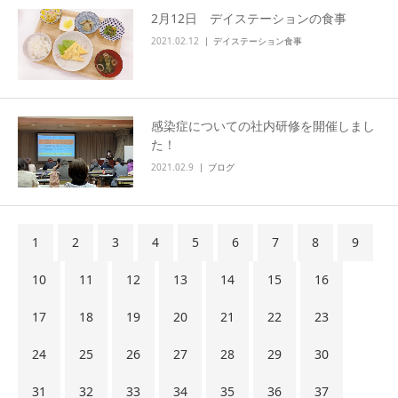
2月12日 デイステーションの食事
2021.02.12
デイステーション食事
感染症についての社内研修を開催しまし
た！
2021.02.9
ブログ
1
2
3
4
5
6
7
8
9
10
11
12
13
14
15
16
17
18
19
20
21
22
23
24
25
26
27
28
29
30
31
32
33
34
35
36
37