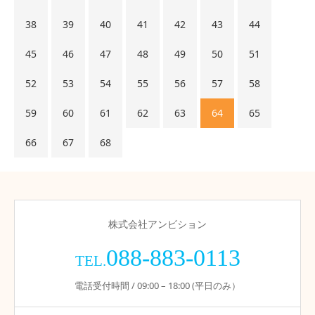
38
39
40
41
42
43
44
45
46
47
48
49
50
51
52
53
54
55
56
57
58
59
60
61
62
63
64
65
66
67
68
株式会社アンビション
088-883-0113
TEL.
電話受付時間 / 09:00 – 18:00 (平日のみ）