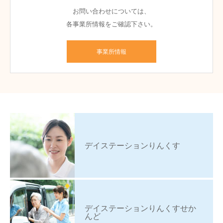
お問い合わせについては、
各事業所情報をご確認下さい。
事業所情報
デイステーションりんくす
デイステーションりんくすせか
んど