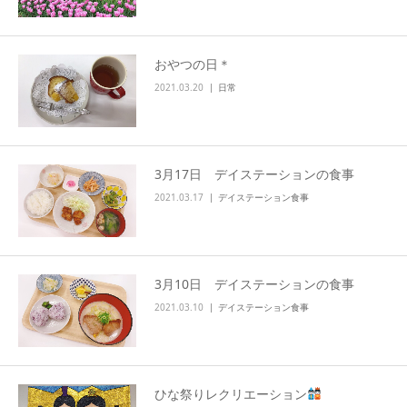
info
おやつの日＊
2021.03.20
日常
3月17日 デイステーションの食事
2021.03.17
デイステーション食事
3月10日 デイステーションの食事
2021.03.10
デイステーション食事
ひな祭りレクリエーション