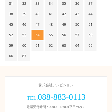
31
32
33
34
35
36
37
38
39
40
41
42
43
44
45
46
47
48
49
50
51
52
53
54
55
56
57
58
59
60
61
62
63
64
65
66
67
株式会社アンビション
088-883-0113
TEL.
電話受付時間 / 09:00 – 18:00 (平日のみ）