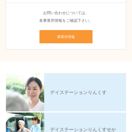
お問い合わせについては、
各事業所情報をご確認下さい。
事業所情報
デイステーションりんくす
デイステーションりんくすせか