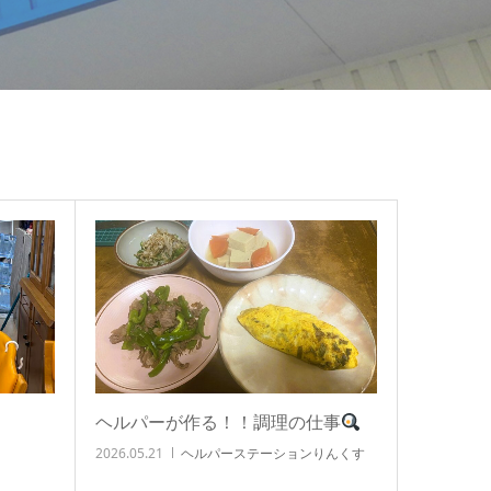
ヘルパーが作る！！調理の仕事
2026.05.21
ヘルパーステーションりんくす