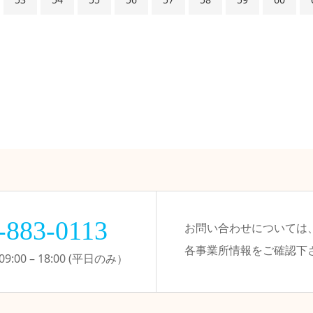
-883-0113
お問い合わせについては
各事業所情報をご確認下
:00 – 18:00 (平日のみ）