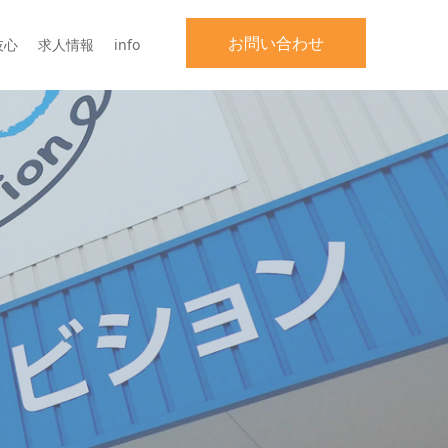
お問い合わせ
技心
求人情報
info