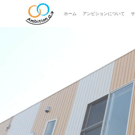
ホーム
アンビションについて
サ