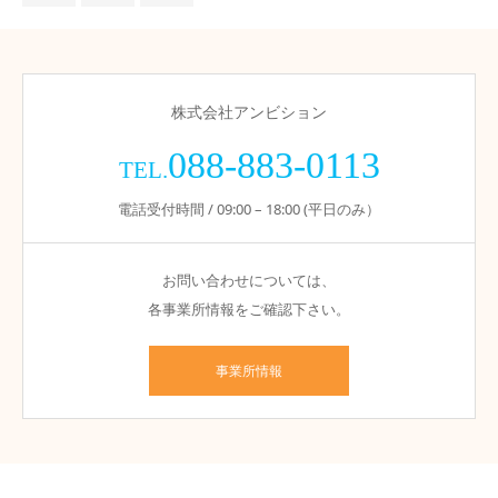
株式会社アンビション
088-883-0113
TEL.
電話受付時間 / 09:00 – 18:00 (平日のみ）
お問い合わせについては、
各事業所情報をご確認下さい。
事業所情報