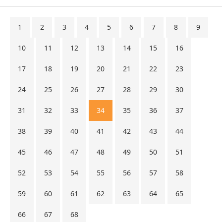
1
2
3
4
5
6
7
8
9
10
11
12
13
14
15
16
17
18
19
20
21
22
23
24
25
26
27
28
29
30
31
32
33
34
35
36
37
38
39
40
41
42
43
44
45
46
47
48
49
50
51
52
53
54
55
56
57
58
59
60
61
62
63
64
65
66
67
68