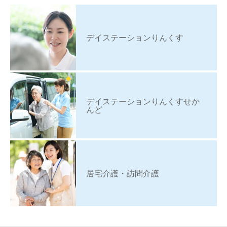
デイステーションりんくす
デイステーションりんくすせか
んど
居宅介護・訪問介護