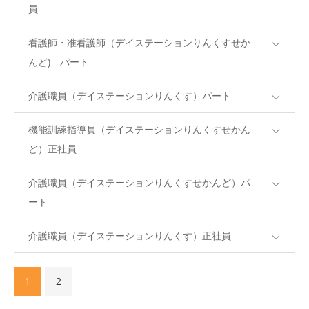
員
看護師・准看護師（デイステーションりんくすせか
んど) パート
介護職員（デイステーションりんくす）パート
機能訓練指導員（デイステーションりんくすせかん
ど）正社員
介護職員（デイステーションりんくすせかんど）パ
ート
介護職員（デイステーションりんくす）正社員
1
2