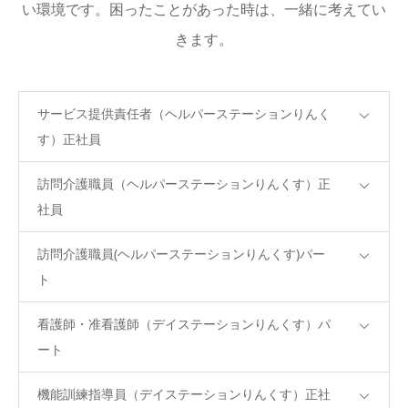
い環境です。困ったことがあった時は、一緒に考えてい
info
きます。
サービス提供責任者（ヘルパーステーションりんく
す）正社員
訪問介護職員（ヘルパーステーションりんくす）正
社員
訪問介護職員(ヘルパーステーションりんくす)パー
ト
看護師・准看護師（デイステーションりんくす）パ
ート
機能訓練指導員（デイステーションりんくす）正社