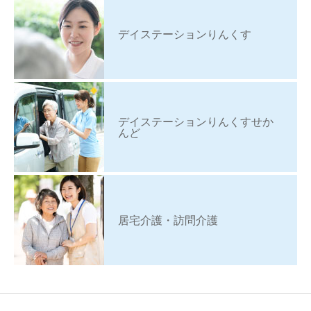
デイステーションりんくす
デイステーションりんくすせか
んど
居宅介護・訪問介護