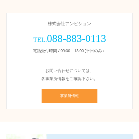
株式会社アンビション
088-883-0113
TEL.
電話受付時間 / 09:00 – 18:00 (平日のみ）
お問い合わせについては、
各事業所情報をご確認下さい。
事業所情報