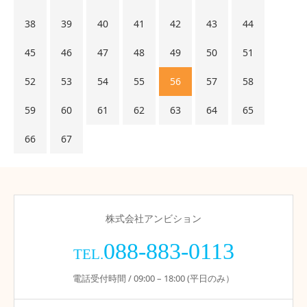
38
39
40
41
42
43
44
45
46
47
48
49
50
51
52
53
54
55
56
57
58
59
60
61
62
63
64
65
66
67
株式会社アンビション
088-883-0113
TEL.
電話受付時間 / 09:00 – 18:00 (平日のみ）