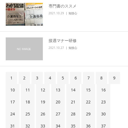
専門書のススメ
2021.10.29
知技心
接遇マナー研修
2021.10.27
知技心
1
2
3
4
5
6
7
8
9
10
11
12
13
14
15
16
17
18
19
20
21
22
23
24
25
26
27
28
29
30
31
32
33
34
35
36
37