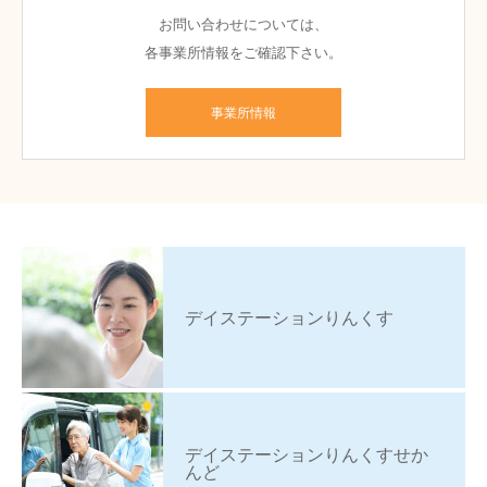
お問い合わせについては、
各事業所情報をご確認下さい。
事業所情報
デイステーションりんくす
デイステーションりんくすせか
んど