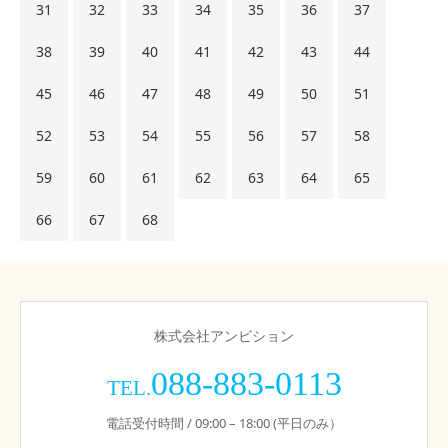
31
32
33
34
35
36
37
38
39
40
41
42
43
44
45
46
47
48
49
50
51
52
53
54
55
56
57
58
59
60
61
62
63
64
65
66
67
68
株式会社アンビション
088-883-0113
TEL.
電話受付時間 / 09:00 – 18:00 (平日のみ）