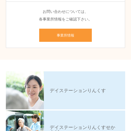
お問い合わせについては、
各事業所情報をご確認下さい。
事業所情報
デイステーションりんくす
デイステーションりんくすせか