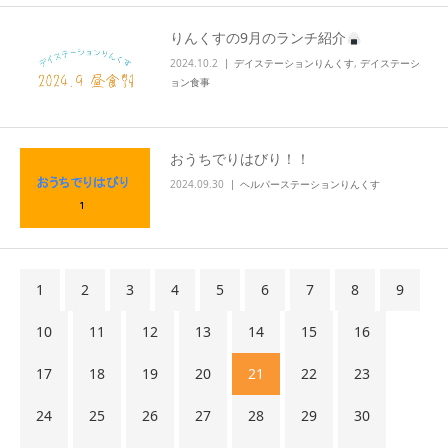
りんくすの9月のランチ紹介
2024.10.2
デイステーションりんくす
,
デイステーシ
ョン食事
おうちでりはびり！！
2024.09.30
ヘルパーステーションりんくす
1
2
3
4
5
6
7
8
9
10
11
12
13
14
15
16
17
18
19
20
21
22
23
24
25
26
27
28
29
30