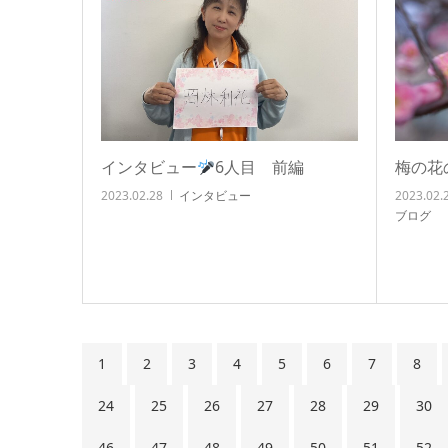
インタビュー
6人目 前編
梅の花
2023.02.28
インタビュー
2023.02.
ブログ
1
2
3
4
5
6
7
8
24
25
26
27
28
29
30
46
47
48
49
50
51
52