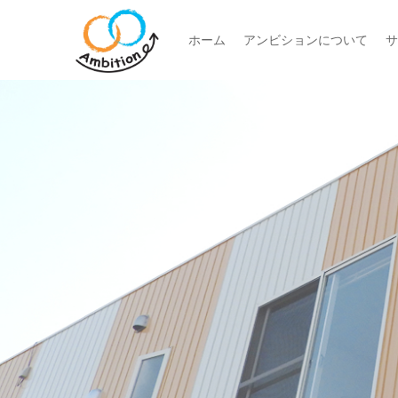
ホーム
アンビションについて
サ