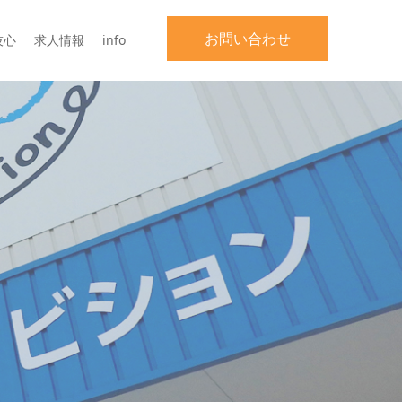
お問い合わせ
技心
求人情報
info