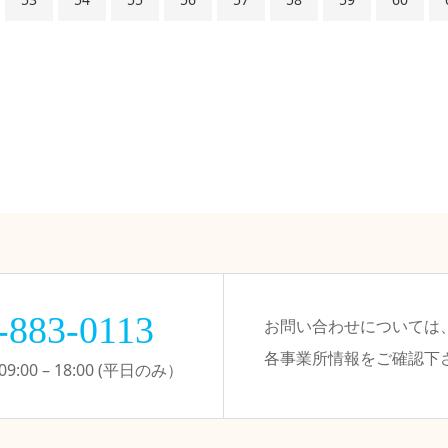
-883-0113
お問い合わせについては
各事業所情報をご確認下
:00 – 18:00 (平日のみ）