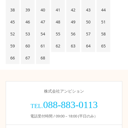
38
39
40
41
42
43
44
45
46
47
48
49
50
51
52
53
54
55
56
57
58
59
60
61
62
63
64
65
66
67
68
株式会社アンビション
088-883-0113
TEL.
電話受付時間 / 09:00 – 18:00 (平日のみ）