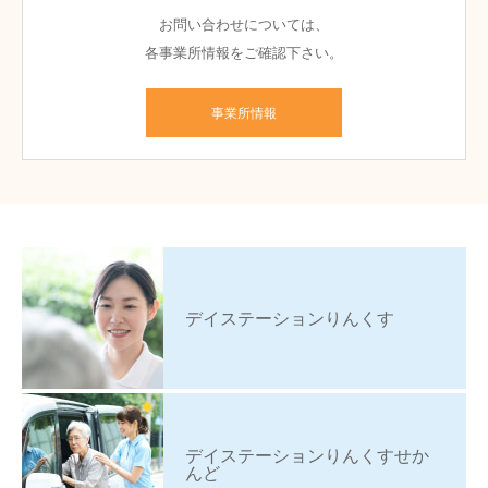
お問い合わせについては、
各事業所情報をご確認下さい。
事業所情報
デイステーションりんくす
デイステーションりんくすせか
んど