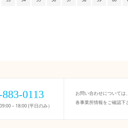
-883-0113
お問い合わせについては
各事業所情報をご確認下
:00 – 18:00 (平日のみ）