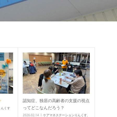
認知症、独居の高齢者の支援の視点
ってどこなんだろう？
りんくす
2026.02.14
ケアマネステーションりんくす
,