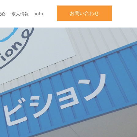
お問い合わせ
技心
求人情報
info