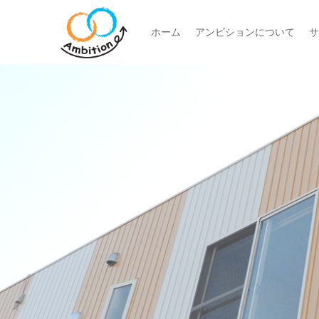
ホーム
アンビションについて
サ