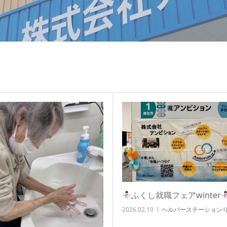
ふくし就職フェアwinter
2026.02.19
ヘルパーステーション