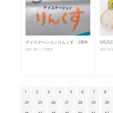
デイステーションりんくす 2周年
3月2
2021.04.1
ブログ
2021.03.
1
2
3
4
5
6
7
8
24
25
26
27
28
29
30
46
47
48
49
50
51
52