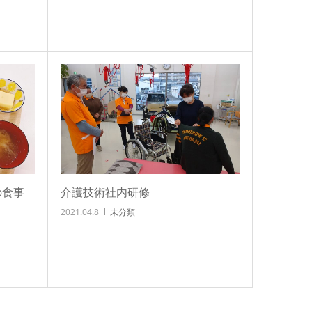
の食事
介護技術社内研修
2021.04.8
未分類