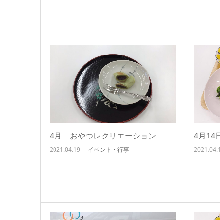
4月 おやつレクリエーション
4月1
2021.04.19
イベント・行事
2021.04.