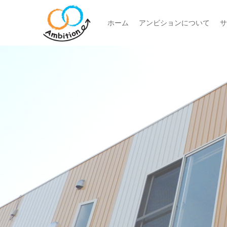
ホーム
アンビションについて
サ