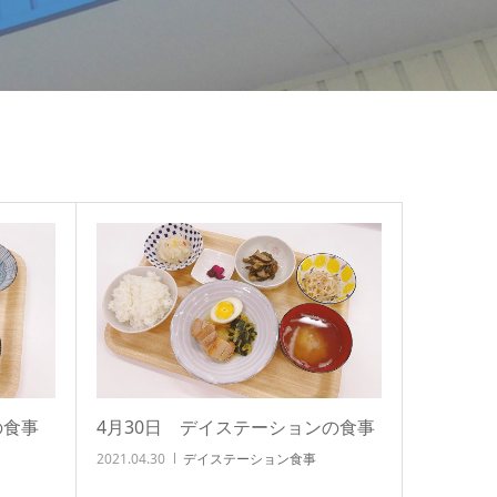
の食事
4月30日 デイステーションの食事
2021.04.30
デイステーション食事