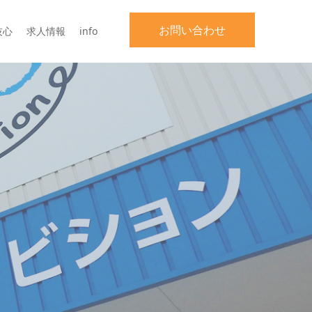
お問い合わせ
技心
求人情報
info