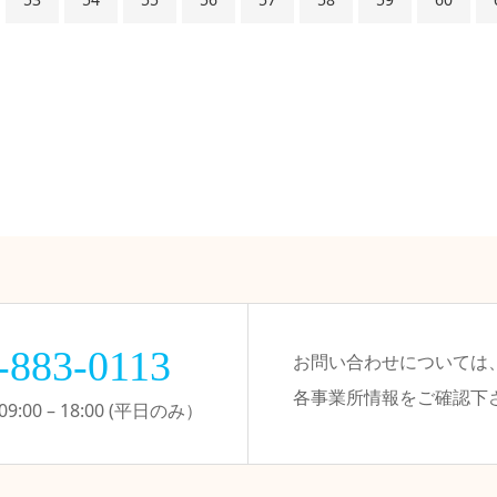
-883-0113
お問い合わせについては
各事業所情報をご確認下
:00 – 18:00 (平日のみ）