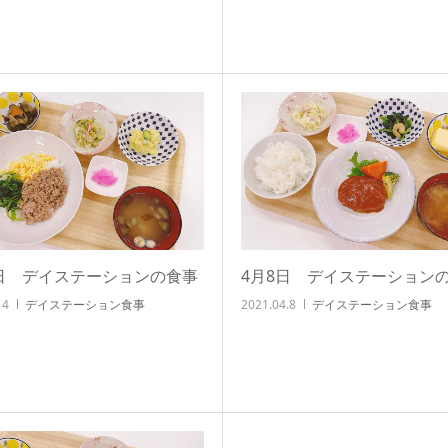
4日 デイステーションの食事
4月8日 デイステーション
14
デイステーション食事
2021.04.8
デイステーション食事