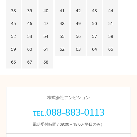
38
39
40
41
42
43
44
45
46
47
48
49
50
51
52
53
54
55
56
57
58
59
60
61
62
63
64
65
66
67
68
株式会社アンビション
088-883-0113
TEL.
電話受付時間 / 09:00 – 18:00 (平日のみ）