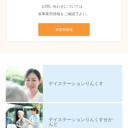
お問い合わせについては、
各事業所情報をご確認下さい。
事業所情報
デイステーションりんくす
デイステーションりんくすせか
んど