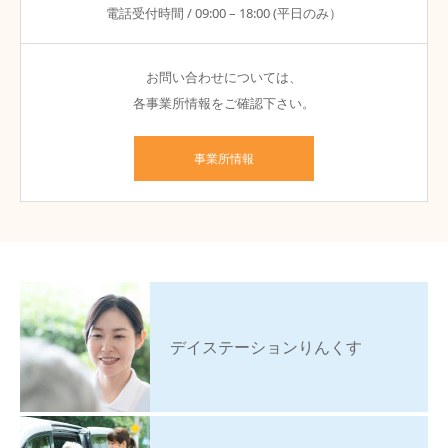
電話受付時間 / 09:00 – 18:00 (平日のみ）
お問い合わせについては、
各事業所情報をご確認下さい。
事業所情報
デイステーションりんくす