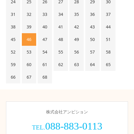
24
25
26
27
28
29
30
31
32
33
34
35
36
37
38
39
40
41
42
43
44
45
46
47
48
49
50
51
52
53
54
55
56
57
58
59
60
61
62
63
64
65
66
67
68
株式会社アンビション
088-883-0113
TEL.