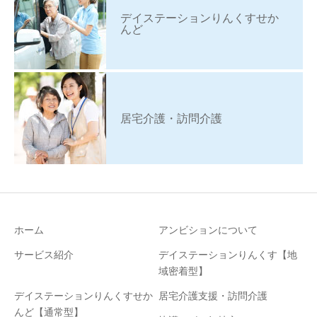
デイステーションりんくすせか
んど
居宅介護・訪問介護
ホーム
アンビションについて
サービス紹介
デイステーションりんくす【地
域密着型】
デイステーションりんくすせか
居宅介護支援・訪問介護
んど【通常型】