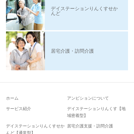
デイステーションりんくすせか
んど
居宅介護・訪問介護
ホーム
アンビションについて
サービス紹介
デイステーションりんくす【地
域密着型】
デイステーションりんくすせか
居宅介護支援・訪問介護
んど【通常型】