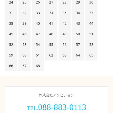
24
25
26
27
28
29
30
31
32
33
34
35
36
37
38
39
40
41
42
43
44
45
46
47
48
49
50
51
52
53
54
55
56
57
58
59
60
61
62
63
64
65
66
67
68
株式会社アンビション
088-883-0113
TEL.