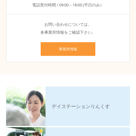
電話受付時間 / 09:00 – 18:00 (平日のみ）
お問い合わせについては、
各事業所情報をご確認下さい。
事業所情報
デイステーションりんくす