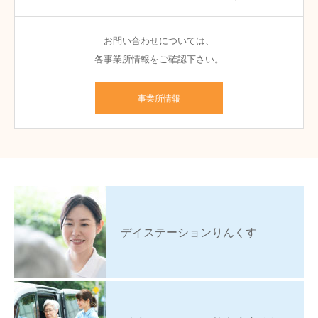
お問い合わせについては、
各事業所情報をご確認下さい。
事業所情報
デイステーションりんくす