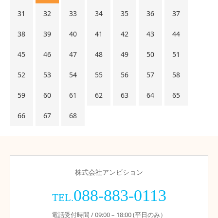
31
32
33
34
35
36
37
38
39
40
41
42
43
44
45
46
47
48
49
50
51
52
53
54
55
56
57
58
59
60
61
62
63
64
65
66
67
68
株式会社アンビション
088-883-0113
TEL.
電話受付時間 / 09:00 – 18:00 (平日のみ）