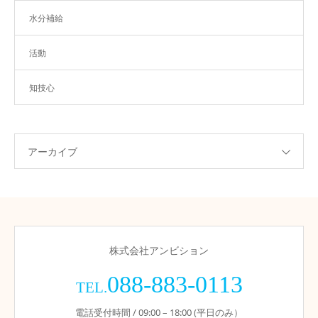
水分補給
活動
知技心
アーカイブ
株式会社アンビション
088-883-0113
TEL.
電話受付時間 / 09:00 – 18:00 (平日のみ）