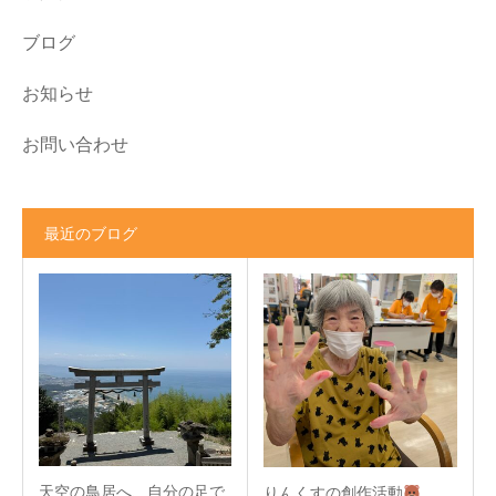
ブログ
お知らせ
お問い合わせ
最近のブログ
天空の鳥居へ、自分の足で
りんくすの創作活動