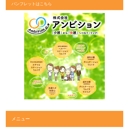
パンフレットはこちら
メニュー