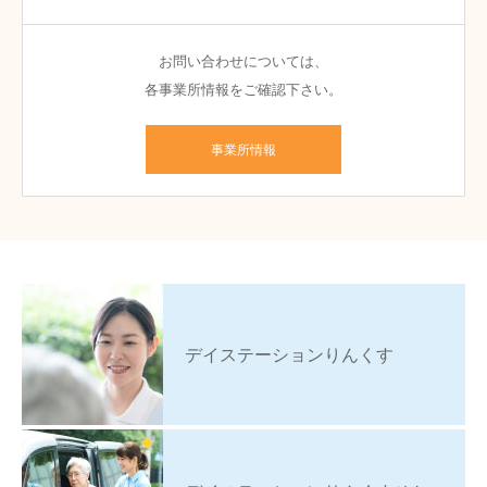
お問い合わせについては、
各事業所情報をご確認下さい。
事業所情報
デイステーションりんくす