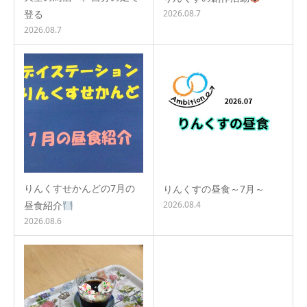
登る
2026.08.7
2026.08.7
りんくすせかんどの7月の
りんくすの昼食～7月～
昼食紹介
2026.08.4
2026.08.6