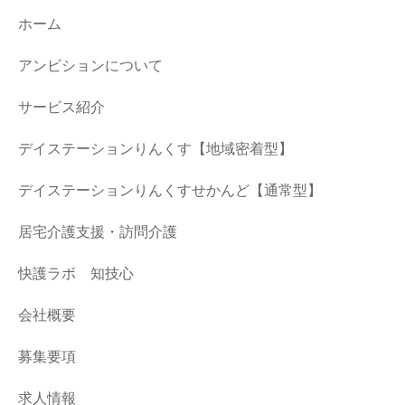
ホーム
アンビションについて
サービス紹介
デイステーションりんくす【地域密着型】
デイステーションりんくすせかんど【通常型】
居宅介護支援・訪問介護
快護ラボ 知技心
会社概要
募集要項
求人情報