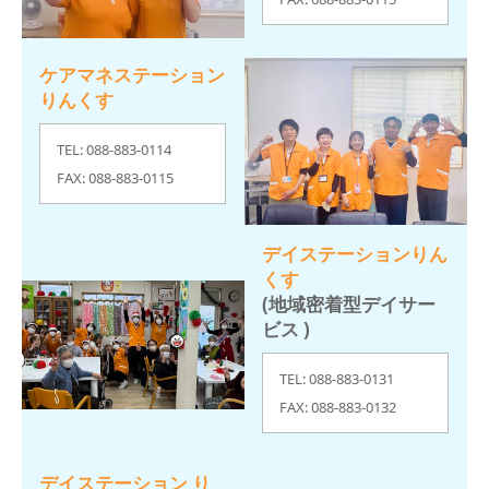
ケアマネステーション
りんくす
TEL: 088-883-0114
FAX: 088-883-0115
デイステーションりん
くす
(地域密着型デイサー
ビス )
TEL: 088-883-0131
FAX: 088-883-0132
デイステーション り