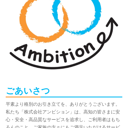
info
ごあいさつ
平素より格別のお引き立てを、ありがとうございます。
私たち「株式会社アンビション」は、高知の皆さまに安
心・安全・高品質なサービスを追求し、ご利用者はもち
ろんのこと、ご家族の方々にもご満足いただけるサービ