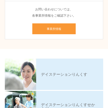
お問い合わせについては、
各事業所情報をご確認下さい。
事業所情報
デイステーションりんくす
デイステーションりんくすせか