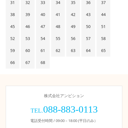
31
32
33
34
35
36
37
38
39
40
41
42
43
44
45
46
47
48
49
50
51
52
53
54
55
56
57
58
59
60
61
62
63
64
65
66
67
68
株式会社アンビション
088-883-0113
TEL.
電話受付時間 / 09:00 – 18:00 (平日のみ）