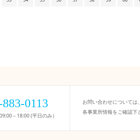
-883-0113
お問い合わせについては
各事業所情報をご確認下
:00 – 18:00 (平日のみ）