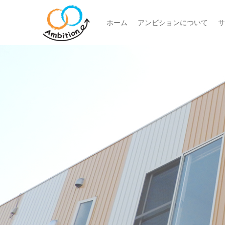
ホーム
アンビションについて
サ