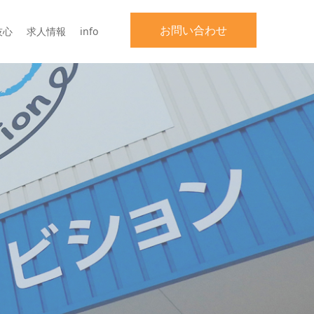
お問い合わせ
技心
求人情報
info