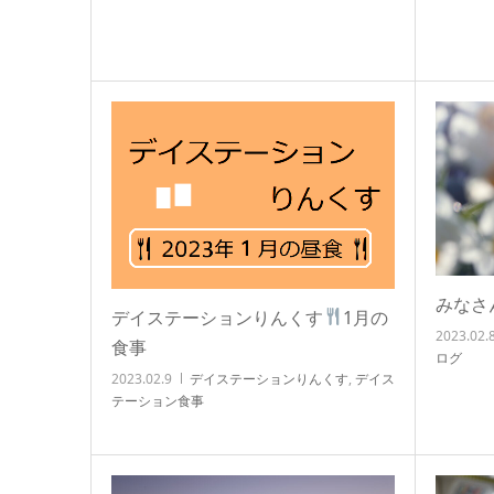
みなさ
デイステーションりんくす
1月の
2023.02.
食事
ログ
2023.02.9
デイステーションりんくす
,
デイス
テーション食事