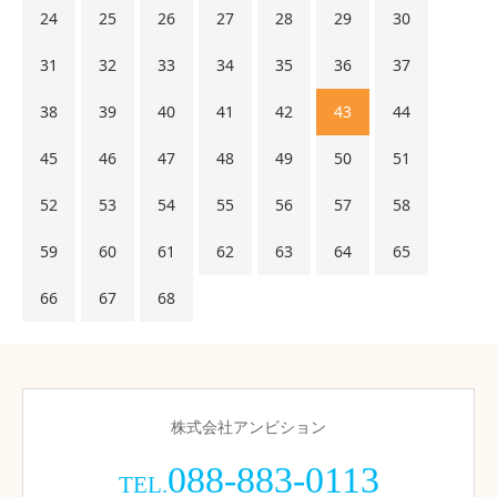
24
25
26
27
28
29
30
31
32
33
34
35
36
37
38
39
40
41
42
43
44
45
46
47
48
49
50
51
52
53
54
55
56
57
58
59
60
61
62
63
64
65
66
67
68
株式会社アンビション
088-883-0113
TEL.