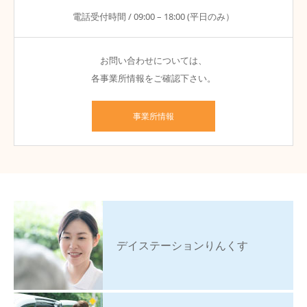
電話受付時間 / 09:00 – 18:00 (平日のみ）
お問い合わせについては、
各事業所情報をご確認下さい。
事業所情報
デイステーションりんくす