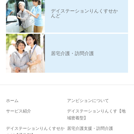
デイステーションりんくすせか
んど
居宅介護・訪問介護
ホーム
アンビションについて
サービス紹介
デイステーションりんくす【地
域密着型】
デイステーションりんくすせか
居宅介護支援・訪問介護