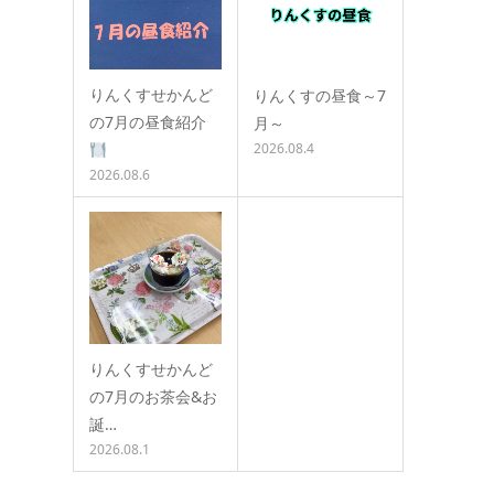
りんくすせかんど
りんくすの昼食～7
の7月の昼食紹介
月～
2026.08.4
2026.08.6
りんくすせかんど
の7月のお茶会&お
誕…
2026.08.1