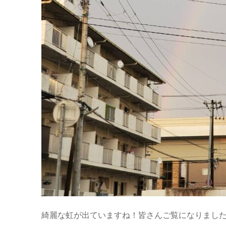
綺麗な虹が出ていますね！皆さんご覧になりまし