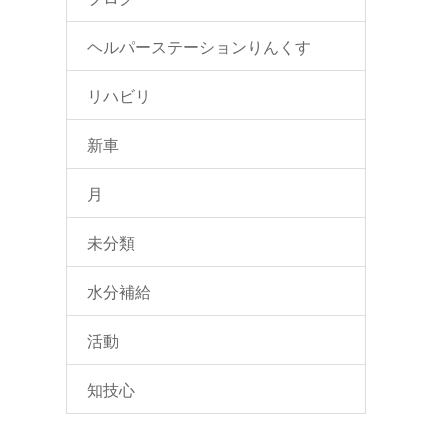
ヘルパーステーションりんくす
リハビリ
新車
月
未分類
水分補給
活動
知技心