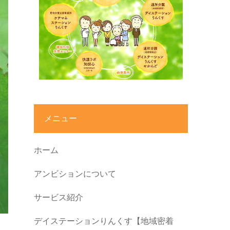
メニュー
ホーム
アンビションについて
サービス紹介
デイステーションりんくす【地域密着