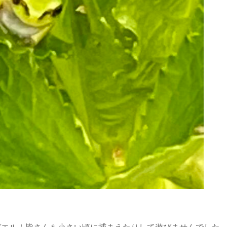
ガエル！皆さんも小さい頃に捕まえたりして遊びませんでした