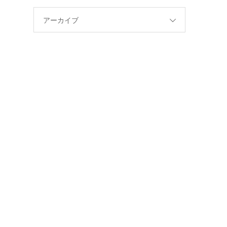
アーカイブ