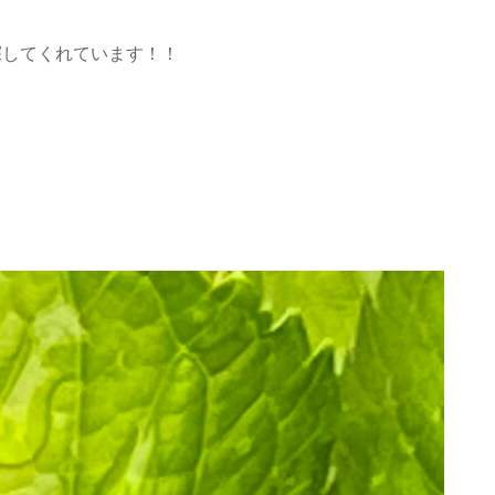
探してくれています！！