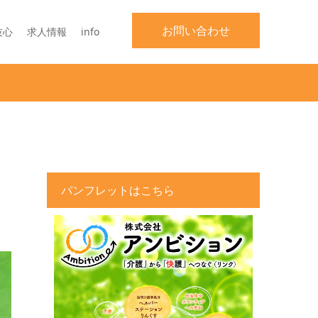
お問い合わせ
技心
求人情報
info
パンフレットはこちら