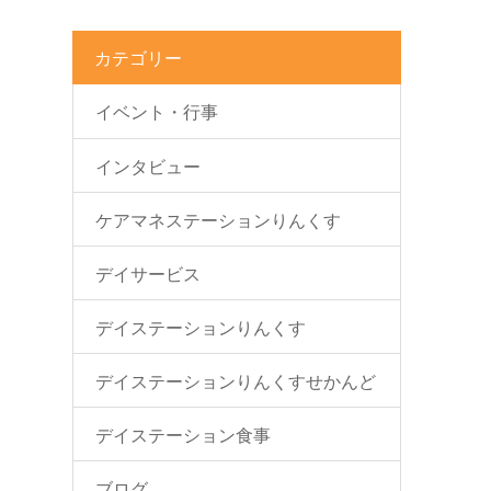
カテゴリー
イベント・行事
インタビュー
ケアマネステーションりんくす
デイサービス
デイステーションりんくす
デイステーションりんくすせかんど
デイステーション食事
ブログ