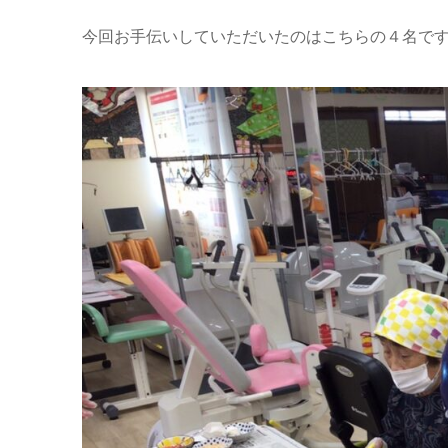
今回お手伝いしていただいたのはこちらの４名です