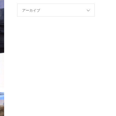
アーカイブ