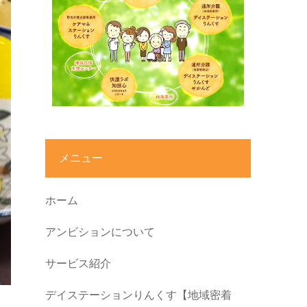
メニュー
ホーム
アンビションについて
サービス紹介
デイステーションりんくす【地域密着