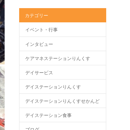
カテゴリー
イベント・行事
インタビュー
ケアマネステーションりんくす
デイサービス
デイステーションりんくす
デイステーションりんくすせかんど
デイステーション食事
ブログ