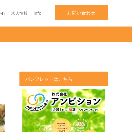
お問い合わせ
技心
求人情報
info
パンフレットはこちら