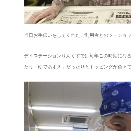
当日お手伝いをしてくれたご利用者とのツーショットです(
デイステーションりんくすでは毎年この時期にな
たり「ゆであずき」だったりとトッピングが色々で