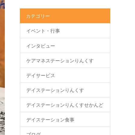
カテゴリー
イベント・行事
インタビュー
ケアマネステーションりんくす
デイサービス
デイステーションりんくす
デイステーションりんくすせかんど
デイステーション食事
ブログ