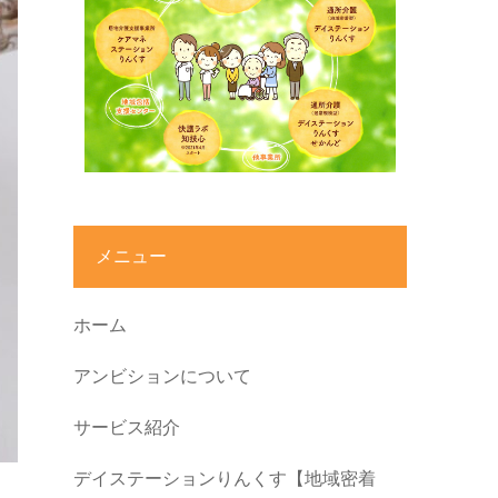
メニュー
ホーム
アンビションについて
サービス紹介
デイステーションりんくす【地域密着