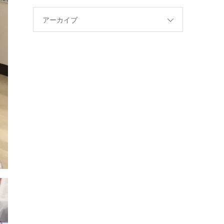
アーカイブ