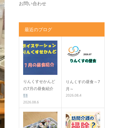
お問い合わせ
最近のブログ
りんくすせかんど
りんくすの昼食～7
の7月の昼食紹介
月～
2026.08.4
2026.08.6