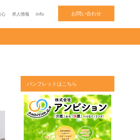
お問い合わせ
技心
求人情報
info
パンフレットはこちら