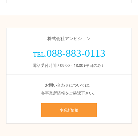
株式会社アンビション
088-883-0113
TEL.
電話受付時間 / 09:00 – 18:00 (平日のみ）
お問い合わせについては、
各事業所情報をご確認下さい。
事業所情報