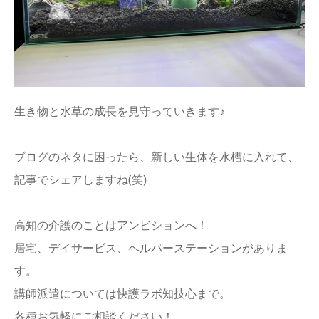
生き物と水草の成長を見守っていきます♪
ブログのネタに困ったら、新しい生体を水槽に入れて、
記事でシェアしますね(笑)
高知の介護のことはアンビションへ！
居宅、デイサービス、ヘルパーステーションがありま
す。
講師派遣については快護ラボ知技心まで。
各種お気軽にご相談ください！