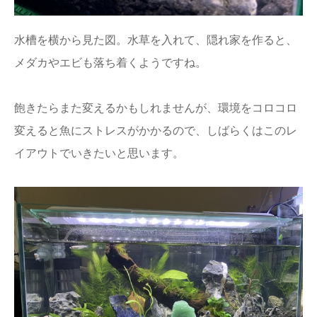
水槽を横から見た図。水草を入れて、隠れ家を作ると、
メダカやエビも落ち着くようですね。
飽きたらまた変えるかもしれませんが、環境をコロコロ
変えると魚にストレスがかかるので、しばらくはこのレ
イアウトでいきたいと思います。