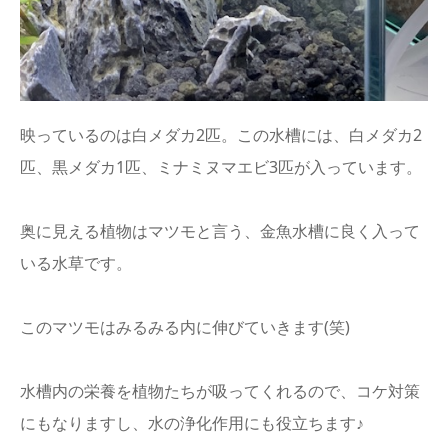
映っているのは白メダカ2匹。この水槽には、白メダカ2
匹、黒メダカ1匹、ミナミヌマエビ3匹が入っています。
奥に見える植物はマツモと言う、金魚水槽に良く入って
いる水草です。
このマツモはみるみる内に伸びていきます(笑)
水槽内の栄養を植物たちが吸ってくれるので、コケ対策
にもなりますし、水の浄化作用にも役立ちます♪