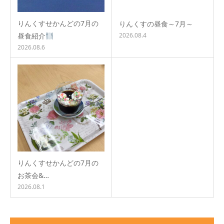
りんくすせかんどの7月の
りんくすの昼食～7月～
昼食紹介
2026.08.4
2026.08.6
りんくすせかんどの7月の
お茶会&…
2026.08.1