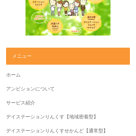
メニュー
ホーム
アンビションについて
サービス紹介
デイステーションりんくす【地域密着型】
デイステーションりんくすせかんど【通常型】