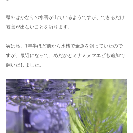
県外はかなりの水害が出ているようですが、できるだけ
被害が出ないことを祈ります。
実は私、1年半ほど前から水槽で金魚を飼っていたので
すが、最近になって、めだかとミナミヌマエビも追加で
飼いだしました。