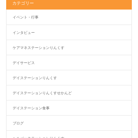
カテゴリー
イベント・行事
インタビュー
ケアマネステーションりんくす
デイサービス
デイステーションりんくす
デイステーションりんくすせかんど
デイステーション食事
ブログ