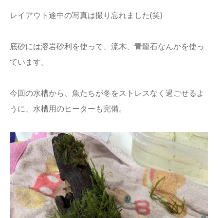
レイアウト途中の写真は撮り忘れました(笑)
底砂には溶岩砂利を使って、流木、青龍石なんかを使っ
ています。
今回の水槽から、魚たちが冬をストレスなく過ごせるよ
うに、水槽用のヒーターも完備。