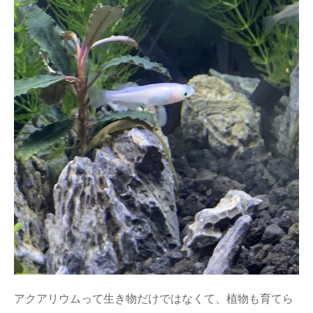
アクアリウムって生き物だけではなくて、植物も育てら