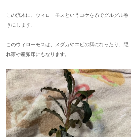
この流木に、ウィローモスというコケを糸でグルグル巻
きにします。
このウィローモスは、メダカやエビの餌になったり、隠
れ家や産卵床にもなります。