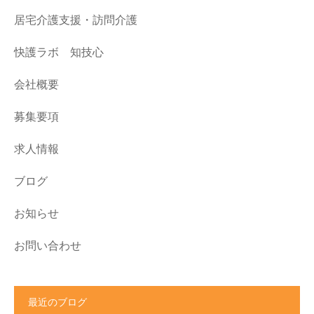
居宅介護支援・訪問介護
快護ラボ 知技心
会社概要
募集要項
求人情報
ブログ
お知らせ
お問い合わせ
最近のブログ