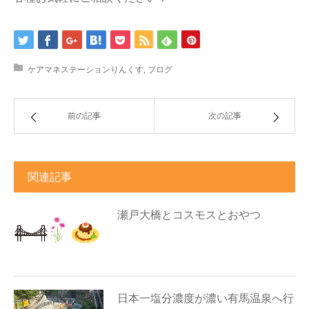
ケアマネステーションりんくす
,
ブログ
前の記事
次の記事
関連記事
瀬戸大橋とコスモスとおやつ
日本一塩分濃度が濃い有馬温泉へ行