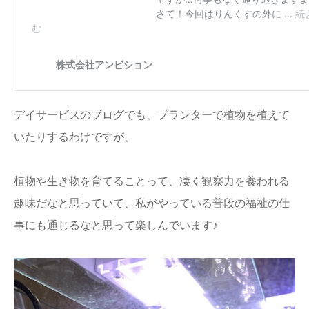
デイサービスのブログでも、プランターで植物を植えて
いたりするわけですが、
植物や生き物を育てることって、凄く観察力を養われる
趣味だなと思っていて、私がやっている普段の福祉の仕
事にも通じるなと思って楽しんでいます♪