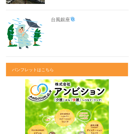
台風銀座
パンフレットはこちら