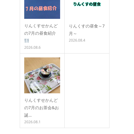
りんくすせかんど
りんくすの昼食～7
の7月の昼食紹介
月～
2026.08.4
2026.08.6
りんくすせかんど
の7月のお茶会&お
誕…
2026.08.1