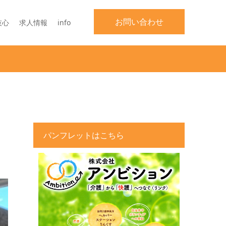
お問い合わせ
技心
求人情報
info
パンフレットはこちら