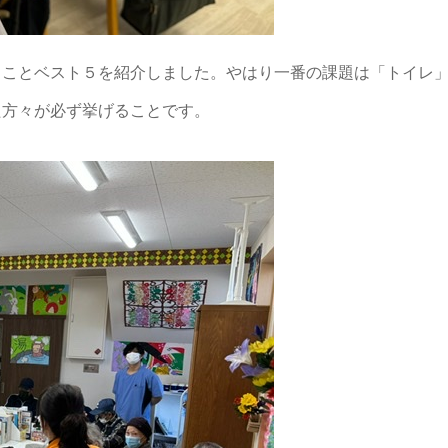
ることベスト５を紹介しました。やはり一番の課題は「トイレ
た方々が必ず挙げることです。