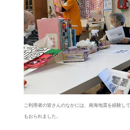
ご利用者の皆さんのなかには、南海地震を経験し
もおられました。