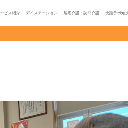
ービス紹介
デイステーション
居宅介護・訪問介護
快護ラボ知