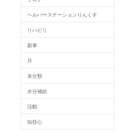
ヘルパーステーションりんくす
リハビリ
新車
月
未分類
水分補給
活動
知技心