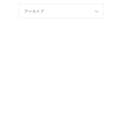
アーカイブ
」