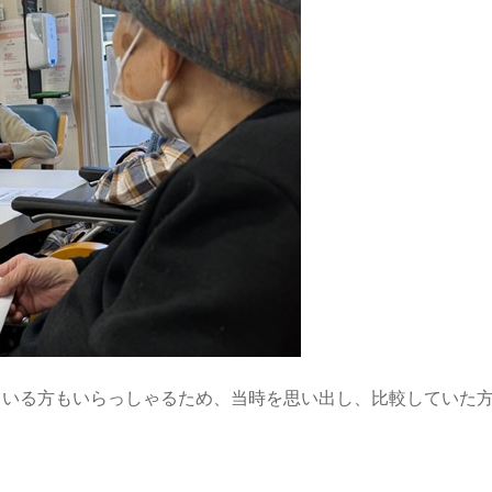
ている方もいらっしゃるため、当時を思い出し、比較していた