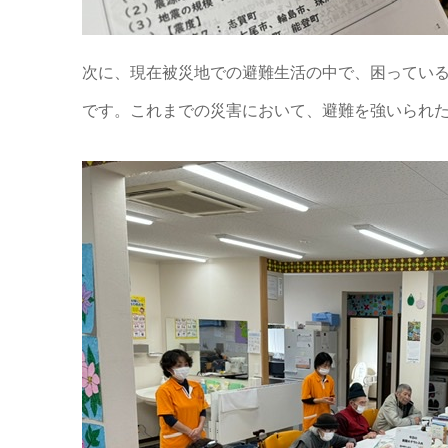
次に、現在被災地での避難生活の中で、困ってい
です。これまでの災害において、避難を強いられ