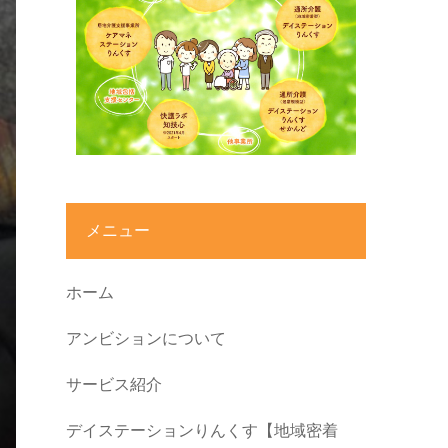
メニュー
ホーム
アンビションについて
サービス紹介
デイステーションりんくす【地域密着