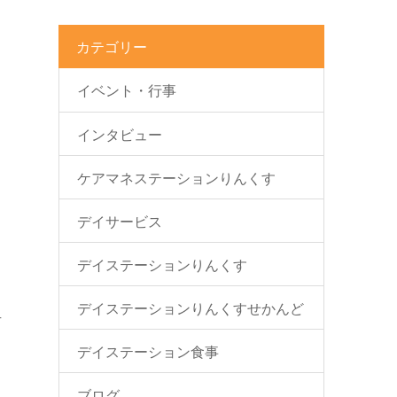
カテゴリー
イベント・行事
インタビュー
ケアマネステーションりんくす
デイサービス
デイステーションりんくす
デイステーションりんくすせかんど
方
デイステーション食事
ブログ