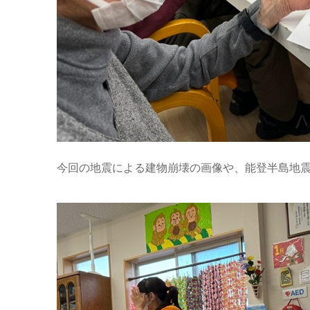
今回の地震による建物崩壊の画像や、能登半島地