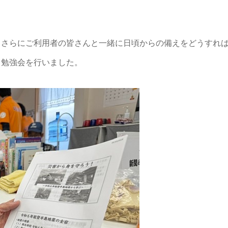
、さらにご利用者の皆さんと一緒に日頃からの備えをどうすれ
日勉強会を行いました。