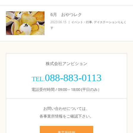
6月 おやつレク
2023.06.15
イベント・行事
,
デイステーションりんく
す
株式会社アンビション
088-883-0113
TEL.
電話受付時間 / 09:00 – 18:00 (平日のみ）
お問い合わせについては、
各事業所情報をご確認下さい。
事業所情報