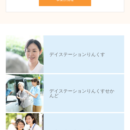
デイステーションりんくす
デイステーションりんくすせか
んど