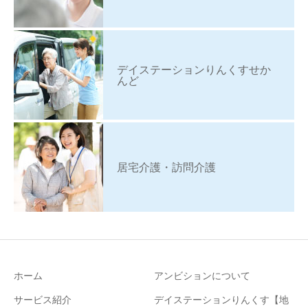
デイステーションりんくすせか
んど
居宅介護・訪問介護
ホーム
アンビションについて
サービス紹介
デイステーションりんくす【地