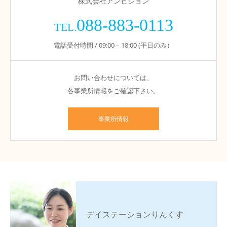
株式会社アンビション
088-883-0113
TEL.
電話受付時間 / 09:00 – 18:00 (平日のみ）
お問い合わせについては、
各事業所情報をご確認下さい。
事業所情報
デイステーションりんくす