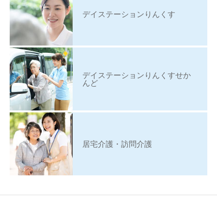
デイステーションりんくす
デイステーションりんくすせか
んど
居宅介護・訪問介護