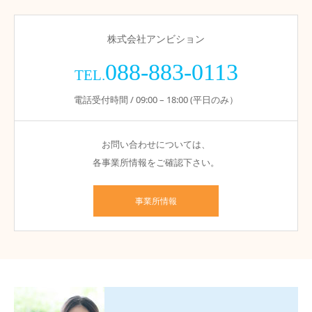
株式会社アンビション
088-883-0113
TEL.
電話受付時間 / 09:00 – 18:00 (平日のみ）
お問い合わせについては、
各事業所情報をご確認下さい。
事業所情報