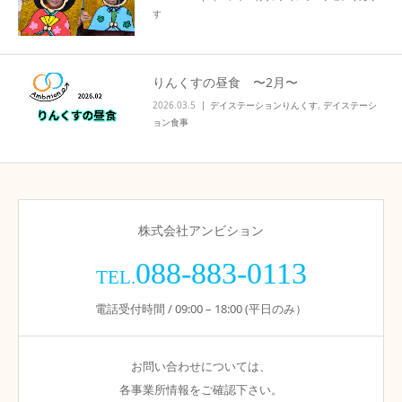
す
りんくすの昼食 〜2月〜
2026.03.5
デイステーションりんくす
,
デイステーシ
ョン食事
株式会社アンビション
088-883-0113
TEL.
電話受付時間 / 09:00 – 18:00 (平日のみ）
お問い合わせについては、
各事業所情報をご確認下さい。