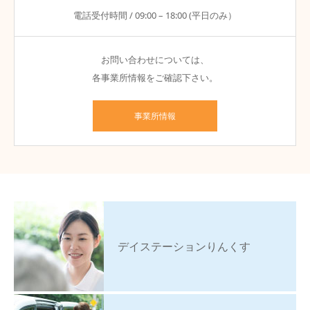
電話受付時間 / 09:00 – 18:00 (平日のみ）
お問い合わせについては、
各事業所情報をご確認下さい。
事業所情報
デイステーションりんくす