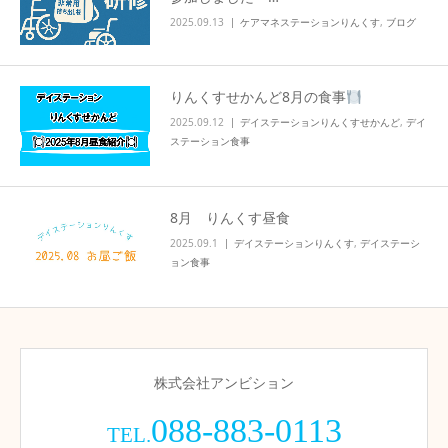
2025.09.13
ケアマネステーションりんくす
,
ブログ
りんくすせかんど8月の食事
2025.09.12
デイステーションりんくすせかんど
,
デイ
ステーション食事
8月 りんくす昼食
2025.09.1
デイステーションりんくす
,
デイステーシ
ョン食事
株式会社アンビション
088-883-0113
TEL.