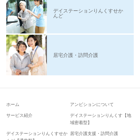
デイステーションりんくすせか
んど
居宅介護・訪問介護
ホーム
アンビションについて
サービス紹介
デイステーションりんくす【地
域密着型】
デイステーションりんくすせか
居宅介護支援・訪問介護