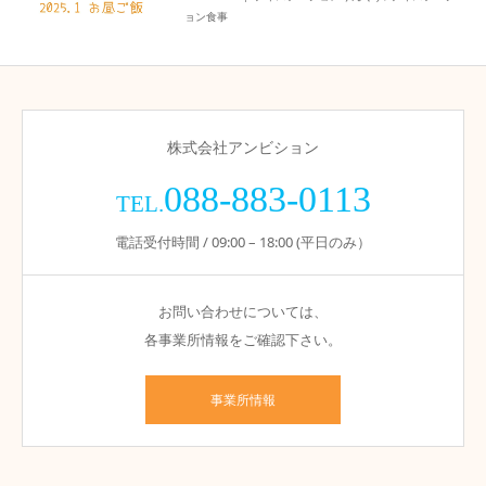
ョン食事
株式会社アンビション
088-883-0113
TEL.
電話受付時間 / 09:00 – 18:00 (平日のみ）
お問い合わせについては、
各事業所情報をご確認下さい。
事業所情報