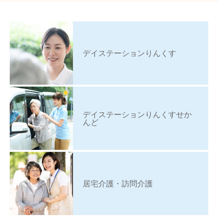
デイステーションりんくす
デイステーションりんくすせか
んど
居宅介護・訪問介護