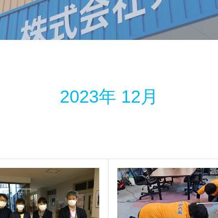
2023年 12月