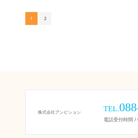
1
2
088
TEL.
株式会社アンビション
電話受付時間 / 09