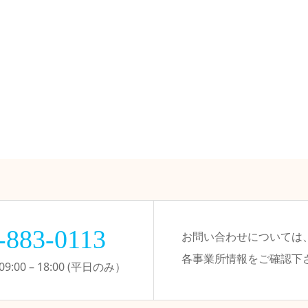
-883-0113
お問い合わせについては
各事業所情報をご確認下
:00 – 18:00 (平日のみ）