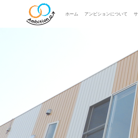
ホーム
アンビションについて
サ