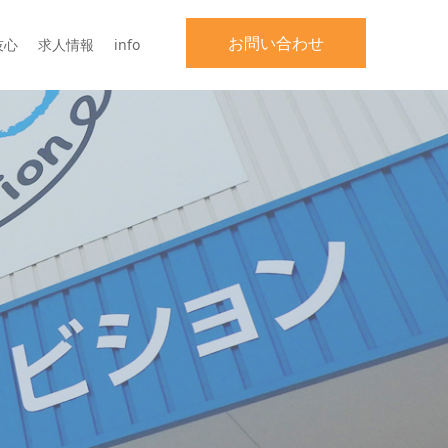
お問い合わせ
技心
求人情報
info