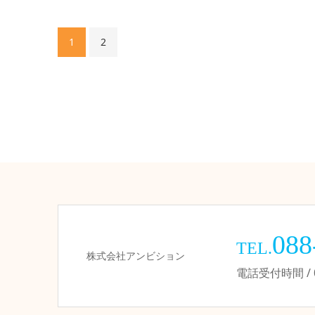
1
2
088
TEL.
株式会社アンビション
電話受付時間 / 09