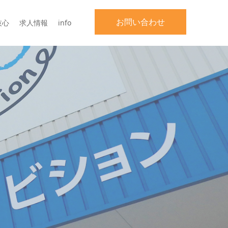
お問い合わせ
技心
求人情報
info