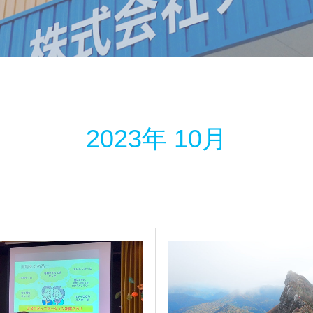
2023年 10月