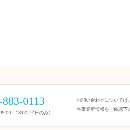
-883-0113
お問い合わせについては
各事業所情報をご確認下
:00 – 18:00 (平日のみ）