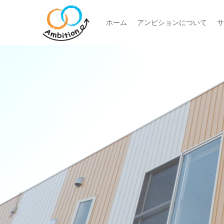
ホーム
アンビションについて
サ