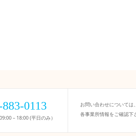
-883-0113
お問い合わせについては
各事業所情報をご確認下
:00 – 18:00 (平日のみ）