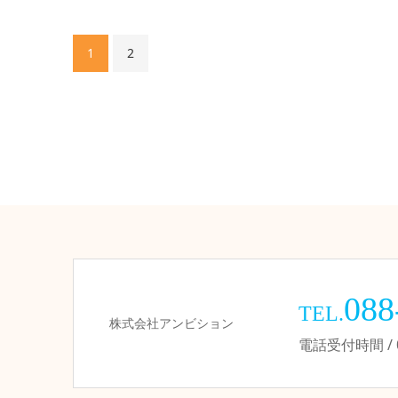
1
2
088
TEL.
株式会社アンビション
電話受付時間 / 09