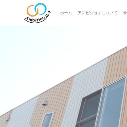
ホーム
アンビションについて
サ