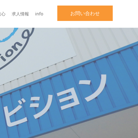
お問い合わせ
技心
求人情報
info