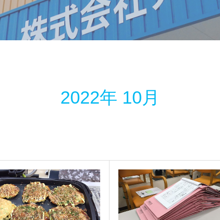
2022年 10月