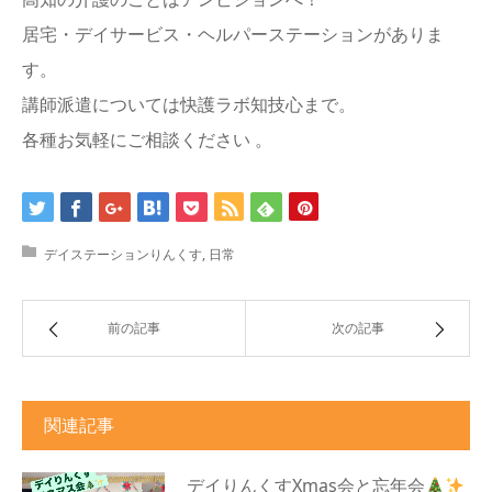
居宅・デイサービス・ヘルパーステーションがありま
す。
講師派遣については快護ラボ知技心まで。
各種お気軽にご相談ください 。
デイステーションりんくす
,
日常
前の記事
次の記事
関連記事
デイりんくすXmas会と忘年会