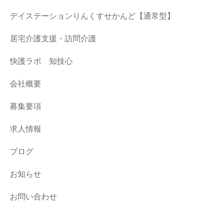
デイステーションりんくすせかんど【通常型】
居宅介護支援・訪問介護
快護ラボ 知技心
会社概要
募集要項
求人情報
ブログ
お知らせ
お問い合わせ