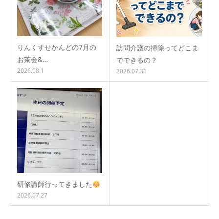
りんくすせかんどの7月の
訪問介護の掃除ってどこま
お茶会&…
でできるの？
2026.08.1
2026.07.31
研修講師行ってきました
2026.07.27