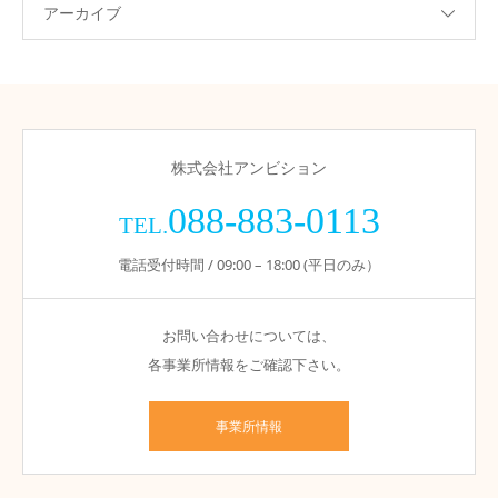
アーカイブ
株式会社アンビション
088-883-0113
TEL.
電話受付時間 / 09:00 – 18:00 (平日のみ）
お問い合わせについては、
各事業所情報をご確認下さい。
事業所情報