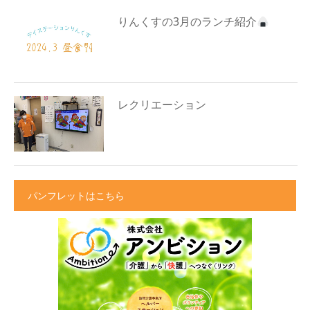
りんくすの3月のランチ紹介
レクリエーション
パンフレットはこちら