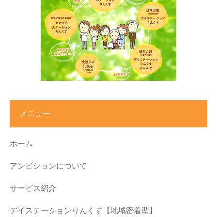
メニュー
ホーム
アンビションについて
サービス紹介
デイステーションりんくす【地域密着型】