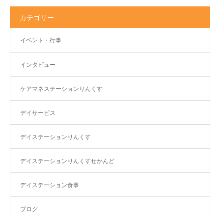
カテゴリー
イベント・行事
インタビュー
ケアマネステーションりんくす
デイサービス
デイステーションりんくす
デイステーションりんくすせかんど
デイステーション食事
ブログ