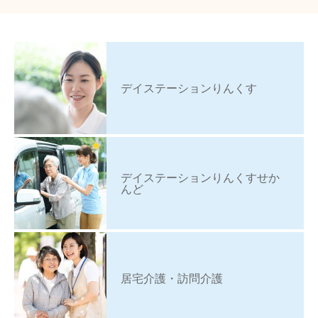
デイステーションりんくす
デイステーションりんくすせか
んど
居宅介護・訪問介護