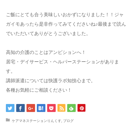
ご飯にとても合う美味しいおかずになりました！！ジャ
ガイモあったら是非作ってみてくださいね♪最後まで読ん
でいただいてありがとうございました。
高知の介護のことはアンビションへ！
居宅・デイサービス・ヘルパーステーションがありま
す。
講師派遣については快護ラボ知技心まで。
各種お気軽にご相談ください！
ケアマネステーションりんくす
,
ブログ