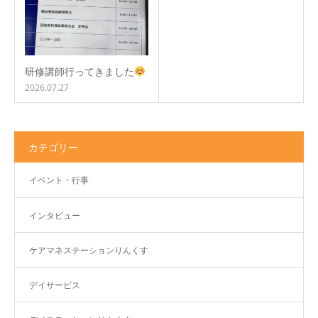
研修講師行ってきました
2026.07.27
カテゴリー
イベント・行事
インタビュー
ケアマネステーションりんくす
デイサービス