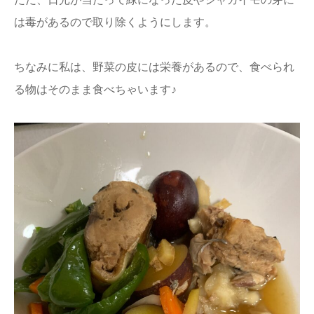
は毒があるので取り除くようにします。
ちなみに私は、野菜の皮には栄養があるので、食べられ
る物はそのまま食べちゃいます♪