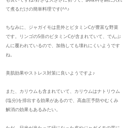
て煮るだけの簡単料理です(^^♪
ちなみに、ジャガイモは意外とビタミンCが豊富な野菜
です。リンゴの5倍のビタミンCが含まれていて、でんぷ
んに覆われているので、加熱しても壊れにくいようです
ね。
美肌効果やストレス対策に良いようですよ♪
また、カリウムも含まれていて、カリウムはナトリウム
(塩分)を排出する効果があるので、高血圧予防やむくみ
解消の効果もあるみたい。
ただ、日光が当たって緑になった皮やジャガイモの芽に