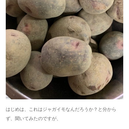
はじめは、これはジャガイモなんだろうか？と分から
ず、聞いてみたのですが、