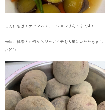
info
こんにちは！ケアマネステーションりんくすです♪
先日、職場の同僚からジャガイモを大量にいただきまし
た(^^♪