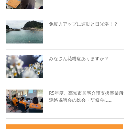
免疫力アップに運動と日光浴！？
みなさん花粉症ありますか？
R5年度、高知市居宅介護支援事業所
連絡協議会の総会・研修会に…