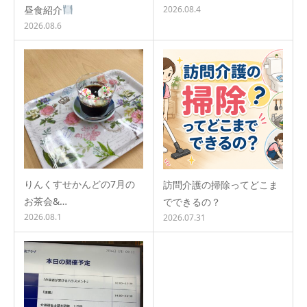
昼食紹介
2026.08.4
2026.08.6
りんくすせかんどの7月の
訪問介護の掃除ってどこま
お茶会&…
でできるの？
2026.08.1
2026.07.31