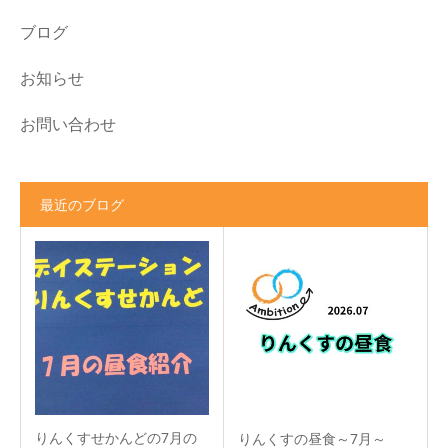
ブログ
お知らせ
お問い合わせ
最近のブログ
りんくすせかんどの7月の
りんくすの昼食～7月～