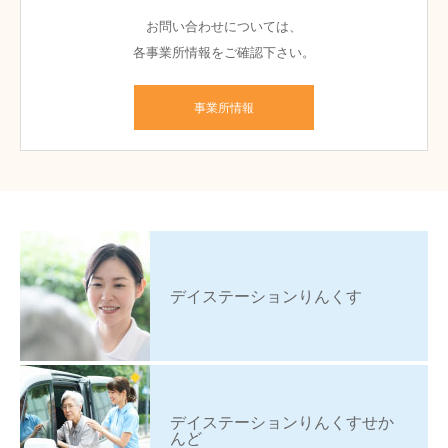
お問い合わせについては、
各事業所情報をご確認下さい。
事業所情報
デイステーションりんくす
デイステーションりんくすせか
んど