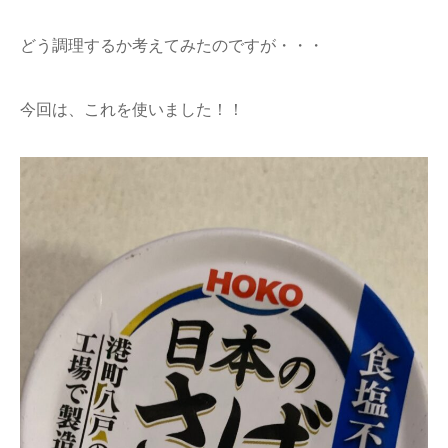
どう調理するか考えてみたのですが・・・
今回は、これを使いました！！