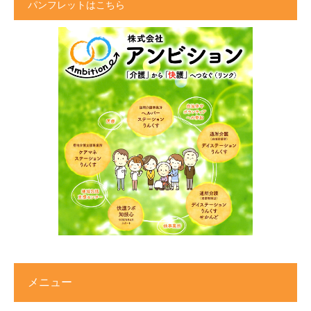
パンフレットはこちら
メニュー