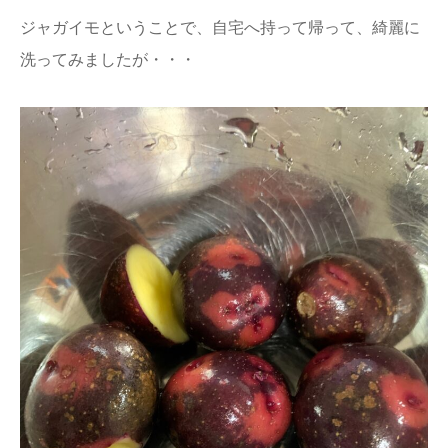
ジャガイモということで、自宅へ持って帰って、綺麗に
洗ってみましたが・・・