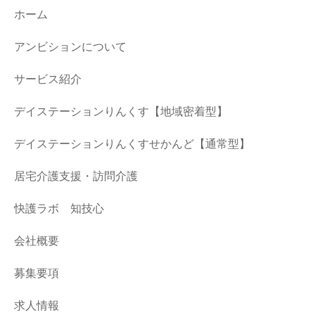
ホーム
アンビションについて
サービス紹介
デイステーションりんくす【地域密着型】
デイステーションりんくすせかんど【通常型】
居宅介護支援・訪問介護
快護ラボ 知技心
会社概要
募集要項
求人情報