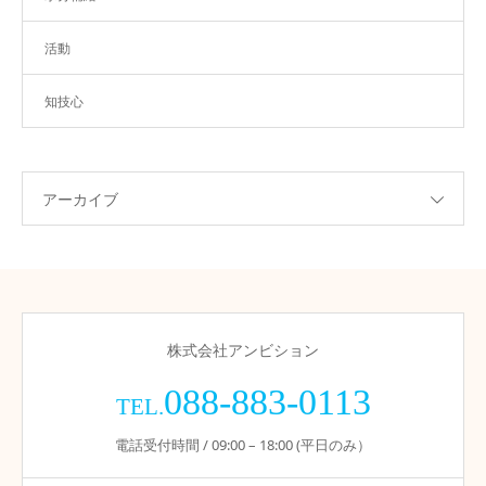
活動
知技心
アーカイブ
株式会社アンビション
088-883-0113
TEL.
電話受付時間 / 09:00 – 18:00 (平日のみ）