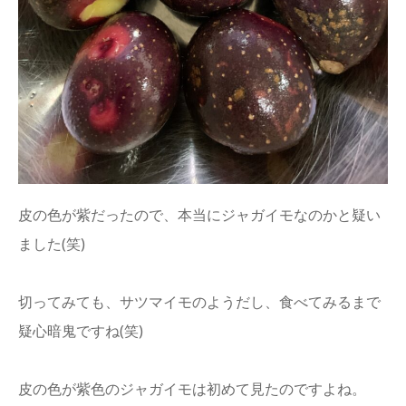
皮の色が紫だったので、本当にジャガイモなのかと疑い
ました(笑)
切ってみても、サツマイモのようだし、食べてみるまで
疑心暗鬼ですね(笑)
皮の色が紫色のジャガイモは初めて見たのですよね。