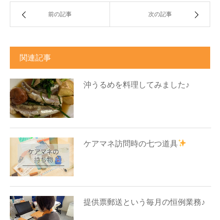
前の記事
次の記事
関連記事
沖うるめを料理してみました♪
ケアマネ訪問時の七つ道具
提供票郵送という毎月の恒例業務♪