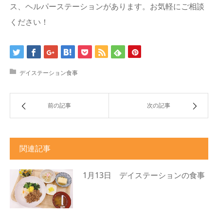
ス、ヘルパーステーションがあります。お気軽にご相談
ください！
デイステーション食事
前の記事
次の記事
関連記事
1月13日 デイステーションの食事