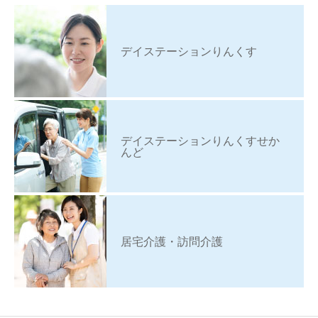
デイステーションりんくす
デイステーションりんくすせか
んど
居宅介護・訪問介護