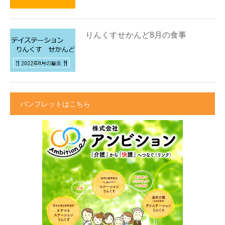
りんくすせかんど8月の食事
パンフレットはこちら