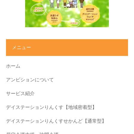
メニュー
ホーム
アンビションについて
サービス紹介
デイステーションりんくす【地域密着型】
デイステーションりんくすせかんど【通常型】