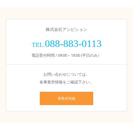
株式会社アンビション
088-883-0113
TEL.
電話受付時間 / 09:00 – 18:00 (平日のみ）
お問い合わせについては、
各事業所情報をご確認下さい。
事業所情報