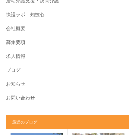
居宅介護支援・訪問介護
快護ラボ 知技心
会社概要
募集要項
求人情報
ブログ
お知らせ
お問い合わせ
最近のブログ