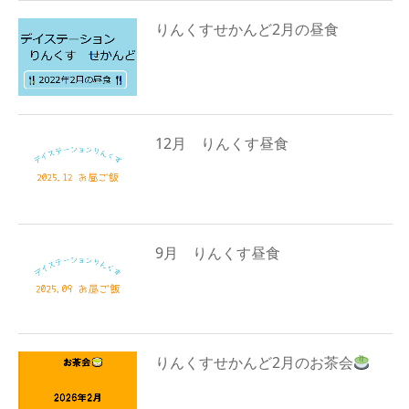
りんくすせかんど2月の昼食
12月 りんくす昼食
9月 りんくす昼食
りんくすせかんど2月のお茶会