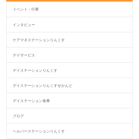
イベント・行事
インタビュー
ケアマネステーションりんくす
デイサービス
デイステーションりんくす
デイステーションりんくすせかんど
デイステーション食事
ブログ
ヘルパーステーションりんくす