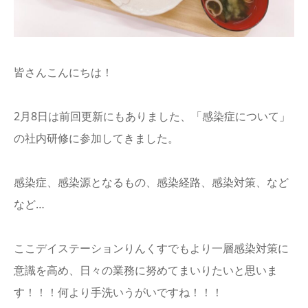
info
皆さんこんにちは！
2月8日は前回更新にもありました、「感染症について」
の社内研修に参加してきました。
感染症、感染源となるもの、感染経路、感染対策、など
など…
ここデイステーションりんくすでもより一層感染対策に
意識を高め、日々の業務に努めてまいりたいと思いま
す！！！何より手洗いうがいですね！！！