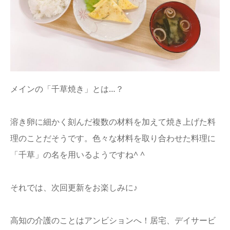
メインの「千草焼き」とは…？
溶き卵に細かく刻んだ複数の材料を加えて焼き上げた料
理のことだそうです。色々な材料を取り合わせた料理に
「千草」の名を用いるようですね^ ^
それでは、次回更新をお楽しみに♪
高知の介護のことはアンビションへ！居宅、デイサービ