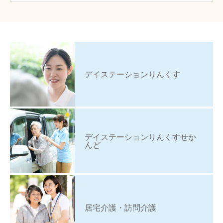
デイステーションりんくす
デイステーションりんくすせか
んど
居宅介護・訪問介護