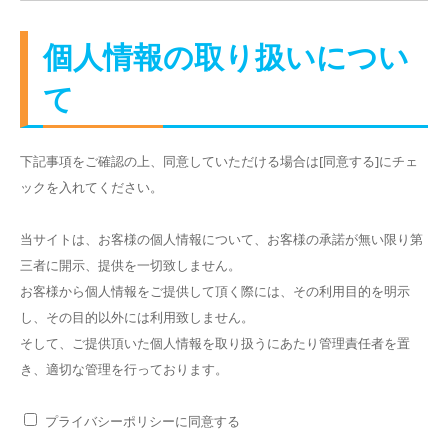
個人情報の取り扱いについ
て
下記事項をご確認の上、同意していただける場合は[同意する]にチェ
ックを入れてください。
当サイトは、お客様の個人情報について、お客様の承諾が無い限り第
三者に開示、提供を一切致しません。
お客様から個人情報をご提供して頂く際には、その利用目的を明示
し、その目的以外には利用致しません。
そして、ご提供頂いた個人情報を取り扱うにあたり管理責任者を置
き、適切な管理を行っております。
プライバシーポリシーに同意する