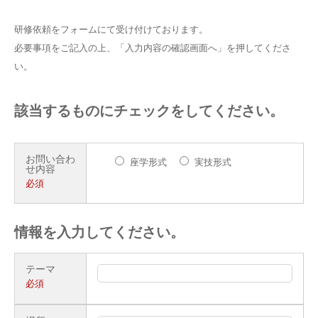
info
研修依頼をフォームにて受け付けております。
必要事項をご記入の上、「入力内容の確認画面へ」を押してくださ
い。
該当するものにチェックをしてください。
お問い合わ
座学形式
実技形式
せ内容
必須
情報を入力してください。
テーマ
必須