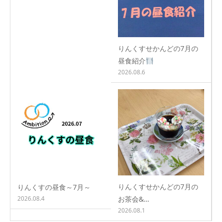
りんくすせかんどの7月の
昼食紹介
2026.08.6
りんくすせかんどの7月の
りんくすの昼食～7月～
2026.08.4
お茶会&…
2026.08.1