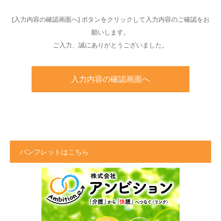
[入力内容の確認画面へ] ボタンをクリックして入力内容のご確認をお
願いします。
ご入力、誠にありがとうございました。
パンフレットはこちら