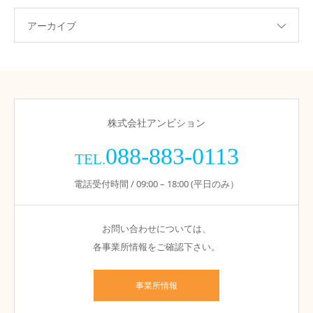
アーカイブ
株式会社アンビション
088-883-0113
TEL.
電話受付時間 / 09:00 – 18:00 (平日のみ）
お問い合わせについては、
各事業所情報をご確認下さい。
事業所情報