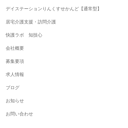
デイステーションりんくすせかんど【通常型】
居宅介護支援・訪問介護
快護ラボ 知技心
会社概要
募集要項
求人情報
ブログ
お知らせ
お問い合わせ