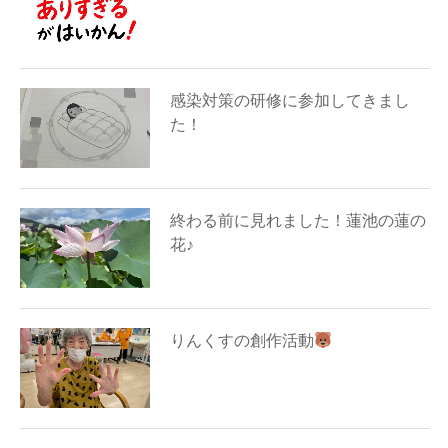
感染対策の研修に参加してきまし
た！
終わる前に見れました！蓮池の蓮の
花♪
りんくすの創作活動