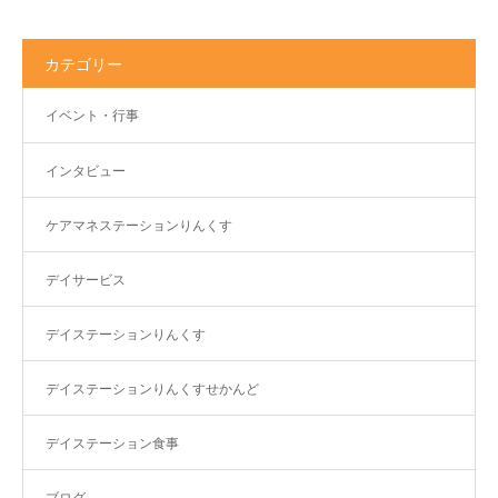
カテゴリー
イベント・行事
インタビュー
ケアマネステーションりんくす
デイサービス
デイステーションりんくす
デイステーションりんくすせかんど
デイステーション食事
ブログ