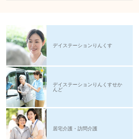
デイステーションりんくす
デイステーションりんくすせか
んど
居宅介護・訪問介護