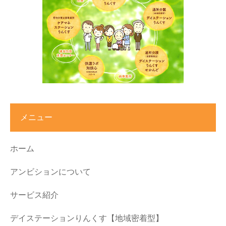
メニュー
ホーム
アンビションについて
サービス紹介
デイステーションりんくす【地域密着型】