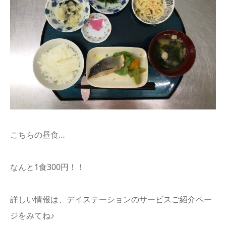
こちらの昼食…
なんと1食300円！！
詳しい情報は、デイステーションのサービスご紹介ペー
ジをみてね♪