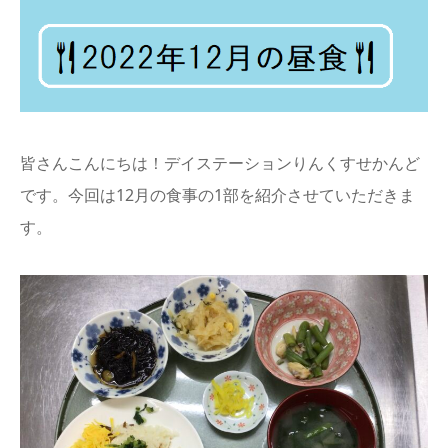
info
皆さんこんにちは！デイステーションりんくすせかんど
です。今回は12月の食事の1部を紹介させていただきま
す。