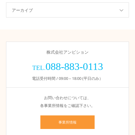
アーカイブ
株式会社アンビション
088-883-0113
TEL.
電話受付時間 / 09:00 – 18:00 (平日のみ）
お問い合わせについては、
各事業所情報をご確認下さい。
事業所情報