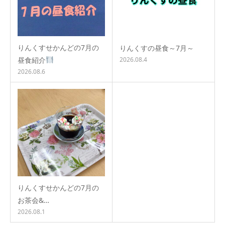
りんくすせかんどの7月の
りんくすの昼食～7月～
昼食紹介
2026.08.4
2026.08.6
りんくすせかんどの7月の
お茶会&…
2026.08.1