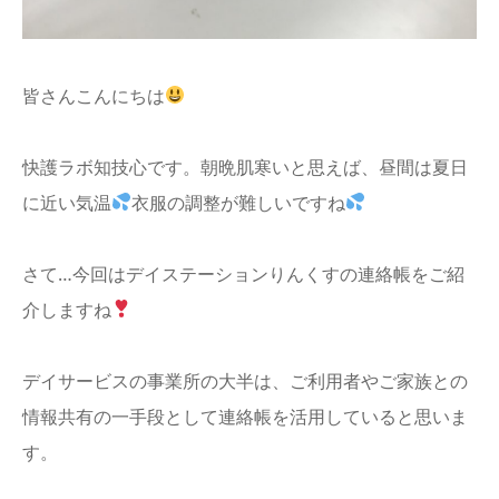
info
皆さんこんにちは
快護ラボ知技心です。朝晩肌寒いと思えば、昼間は夏日
に近い気温
衣服の調整が難しいですね
さて…今回はデイステーションりんくすの連絡帳をご紹
介しますね
デイサービスの事業所の大半は、ご利用者やご家族との
情報共有の一手段として連絡帳を活用していると思いま
す。