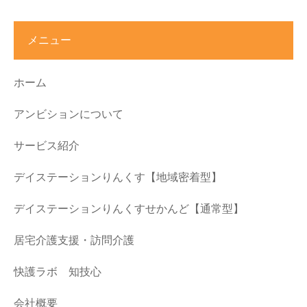
メニュー
ホーム
アンビションについて
サービス紹介
デイステーションりんくす【地域密着型】
デイステーションりんくすせかんど【通常型】
居宅介護支援・訪問介護
快護ラボ 知技心
会社概要