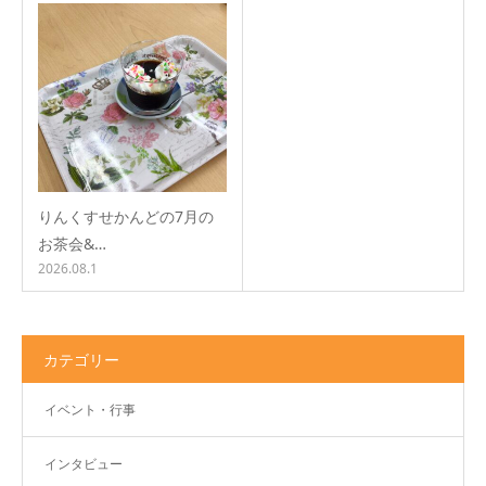
りんくすせかんどの7月の
お茶会&…
2026.08.1
カテゴリー
イベント・行事
インタビュー