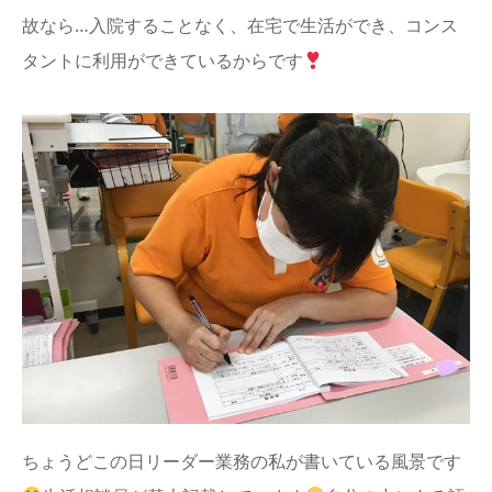
故なら…入院することなく、在宅で生活ができ、コンス
タントに利用ができているからです
ちょうどこの日リーダー業務の私が書いている風景です