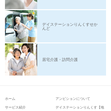
デイステーションりんくすせか
んど
居宅介護・訪問介護
ホーム
アンビションについて
サービス紹介
デイステーションりんくす【地