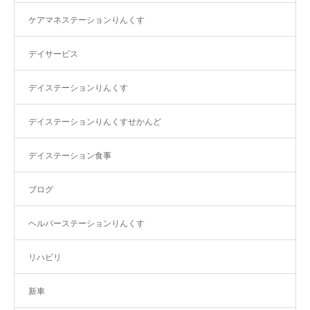
ケアマネステーションりんくす
デイサービス
デイステーションりんくす
デイステーションりんくすせかんど
デイステーション食事
ブログ
ヘルパーステーションりんくす
リハビリ
新車