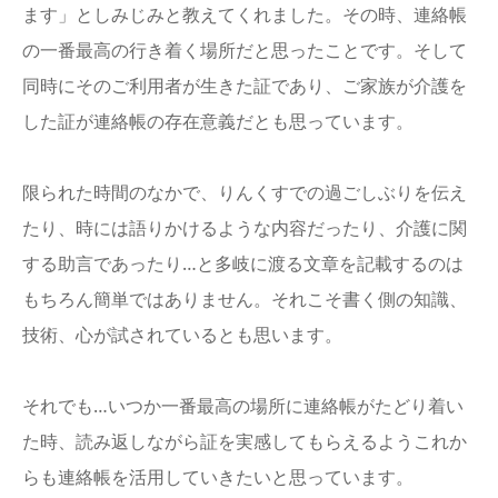
ます」としみじみと教えてくれました。その時、連絡帳
の一番最高の行き着く場所だと思ったことです。そして
同時にそのご利用者が生きた証であり、ご家族が介護を
した証が連絡帳の存在意義だとも思っています。
限られた時間のなかで、りんくすでの過ごしぶりを伝え
たり、時には語りかけるような内容だったり、介護に関
する助言であったり…と多岐に渡る文章を記載するのは
もちろん簡単ではありません。それこそ書く側の知識、
技術、心が試されているとも思います。
それでも…いつか一番最高の場所に連絡帳がたどり着い
た時、読み返しながら証を実感してもらえるようこれか
らも連絡帳を活用していきたいと思っています。