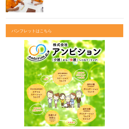
パンフレットはこちら