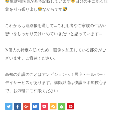
生活相談員が基本記載しています
自分の中にある語
彙を引っ張り出し
ながらです
これからも連絡帳を通して…ご利用者やご家族の生活や
想いをしっかり受け止めていきたいと思っています…
※個人の特定を防ぐため、画像を加工している部分がご
ざいます。ご容赦ください。
高知の介護のことはアンビションへ！居宅・ヘルパー・
デイサービスがあります。講師派遣は快護ラボ知技心ま
で。お気軽にご相談ください！