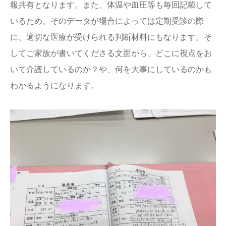
報共有となります。また、体温や血圧等も毎回記載して
いるため、そのデータが場合によっては定期受診の際
に、適切な医療が受けられる判断材料にもなります。そ
してご家族が書いてくださる文面から、どこに視点をお
いて介護しているのか？や、何を大事にしているのかも
わかるようになります。