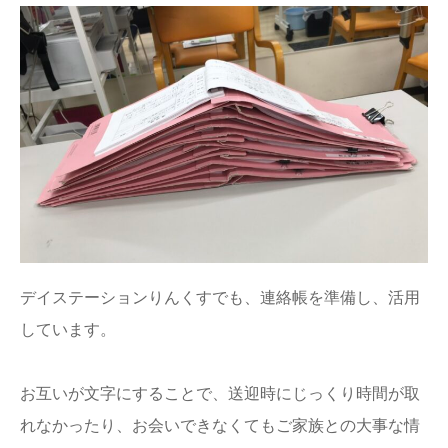
デイステーションりんくすでも、連絡帳を準備し、活用
しています。
お互いが文字にすることで、送迎時にじっくり時間が取
れなかったり、お会いできなくてもご家族との大事な情