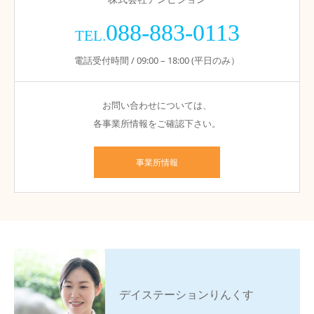
088-883-0113
TEL.
電話受付時間 / 09:00 – 18:00 (平日のみ）
お問い合わせについては、
各事業所情報をご確認下さい。
事業所情報
デイステーションりんくす