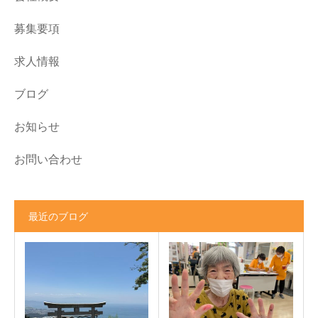
募集要項
求人情報
ブログ
お知らせ
お問い合わせ
最近のブログ