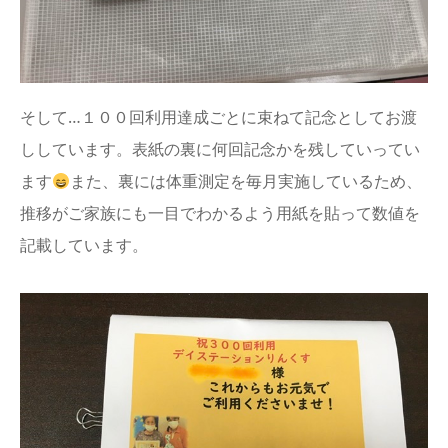
そして…１００回利用達成ごとに束ねて記念としてお渡
ししています。表紙の裏に何回記念かを残していってい
ます
また、裏には体重測定を毎月実施しているため、
推移がご家族にも一目でわかるよう用紙を貼って数値を
記載しています。