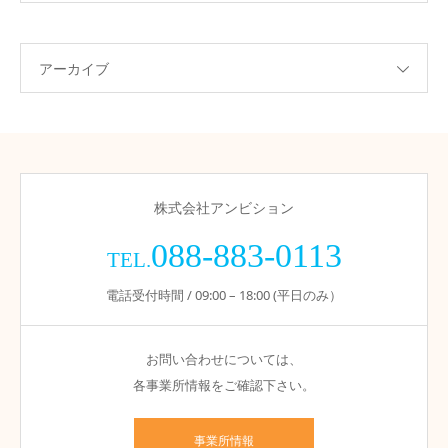
アーカイブ
株式会社アンビション
088-883-0113
TEL.
電話受付時間 / 09:00 – 18:00 (平日のみ）
お問い合わせについては、
各事業所情報をご確認下さい。
事業所情報