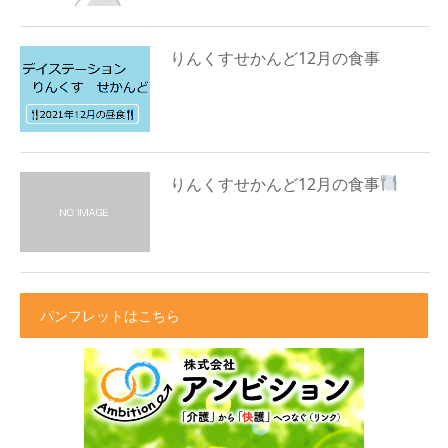
りんくすせかんど12月の食事
りんくすせかんど12月の食事
パンフレットはこちら