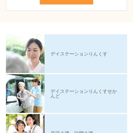
デイステーションりんくす
デイステーションりんくすせか
んど