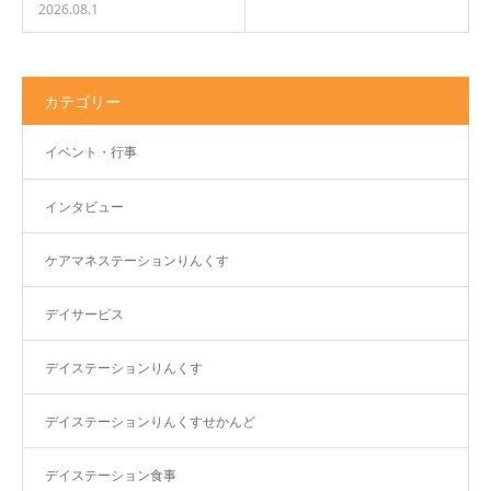
2026.08.1
カテゴリー
イベント・行事
インタビュー
ケアマネステーションりんくす
デイサービス
デイステーションりんくす
デイステーションりんくすせかんど
デイステーション食事