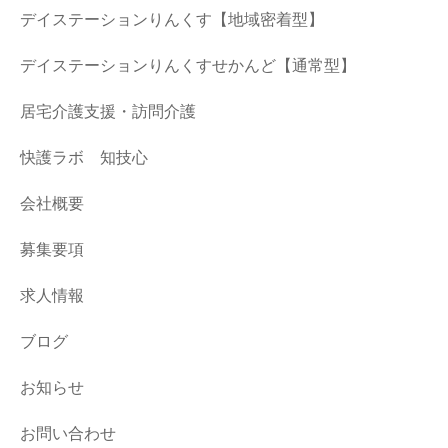
デイステーションりんくす【地域密着型】
デイステーションりんくすせかんど【通常型】
居宅介護支援・訪問介護
快護ラボ 知技心
会社概要
募集要項
求人情報
ブログ
お知らせ
お問い合わせ