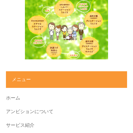
メニュー
ホーム
アンビションについて
サービス紹介