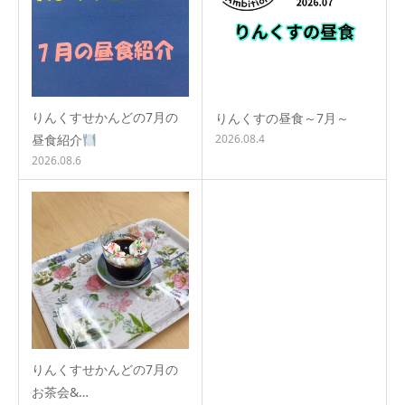
りんくすせかんどの7月の
りんくすの昼食～7月～
昼食紹介
2026.08.4
2026.08.6
りんくすせかんどの7月の
お茶会&…