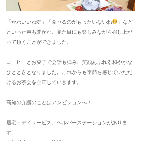
「かわいいね🩷」「食べるのがもったいないね
」など
といった声も聞かれ、見た目にも楽しみながら召し上が
って頂くことができました。
コーヒーとお菓子で会話も弾み、笑顔あふれる和やかな
ひとときとなりました。これからも季節を感じていただ
けるお茶会を企画していきます。
高知の介護のことはアンビションへ！
居宅・デイサービス、ヘルパーステーションがありま
す。