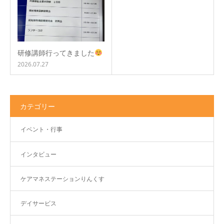
研修講師行ってきました
2026.07.27
カテゴリー
イベント・行事
インタビュー
ケアマネステーションりんくす
デイサービス