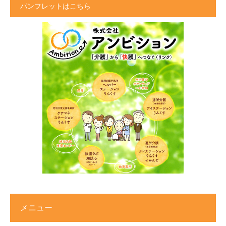
パンフレットはこちら
メニュー