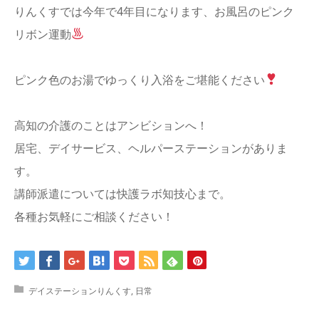
りんくすでは今年で4年目になります、お風呂のピンク
リボン運動
ピンク色のお湯でゆっくり入浴をご堪能ください
高知の介護のことはアンビションへ！
居宅、デイサービス、ヘルパーステーションがありま
す。
講師派遣については快護ラボ知技心まで。
各種お気軽にご相談ください！
デイステーションりんくす
,
日常