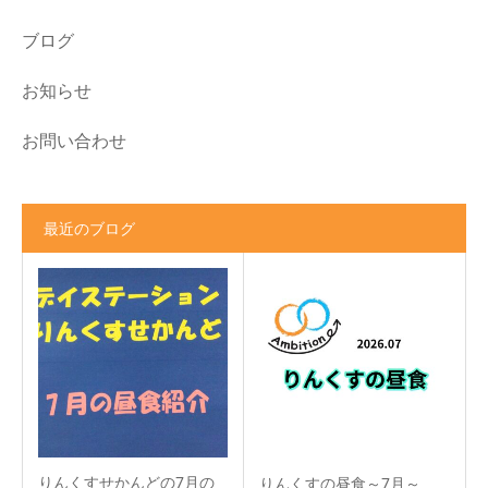
ブログ
お知らせ
お問い合わせ
最近のブログ
りんくすせかんどの7月の
りんくすの昼食～7月～