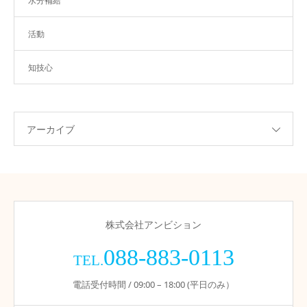
水分補給
活動
知技心
アーカイブ
株式会社アンビション
088-883-0113
TEL.
電話受付時間 / 09:00 – 18:00 (平日のみ）