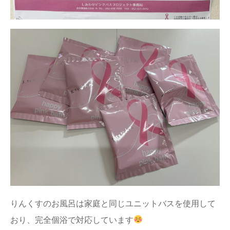
りんくすのお風呂は家庭と同じユニットバスを使用して
おり、完全個浴で対応しています