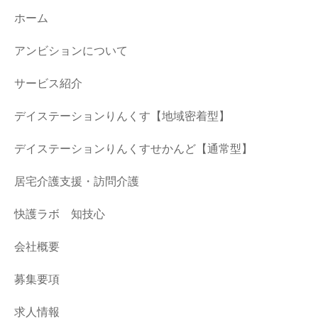
ホーム
アンビションについて
サービス紹介
デイステーションりんくす【地域密着型】
デイステーションりんくすせかんど【通常型】
居宅介護支援・訪問介護
快護ラボ 知技心
会社概要
募集要項
求人情報