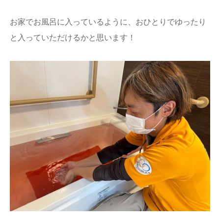
お家でお風呂に入っているように、おひとりでゆったり
と入っていただけるかと思います！