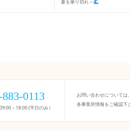
夏を乗り切れ～
-883-0113
お問い合わせについては
各事業所情報をご確認下
:00 – 18:00 (平日のみ）