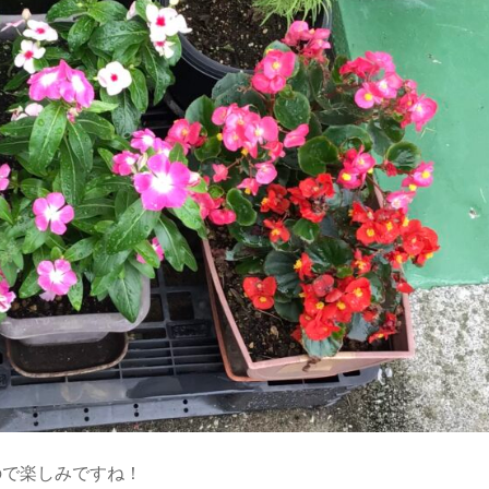
ので楽しみですね！