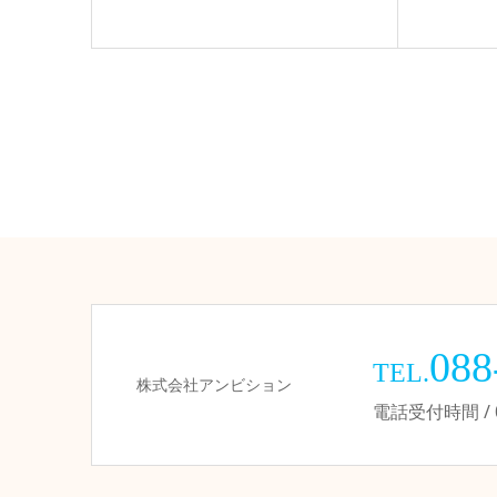
088
TEL.
株式会社アンビション
電話受付時間 / 09