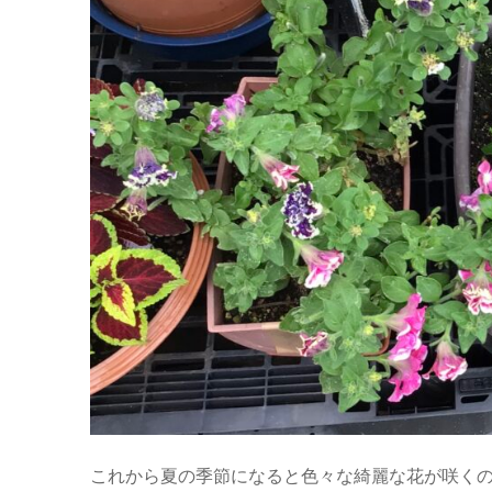
これから夏の季節になると色々な綺麗な花が咲く