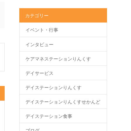
カテゴリー
イベント・行事
インタビュー
ケアマネステーションりんくす
デイサービス
デイステーションりんくす
デイステーションりんくすせかんど
デイステーション食事
ブログ