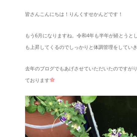
皆さんこんにちは！りんくすせかんどです！
もう6月になりますね。令和4年も半年が経とうと
も上昇してくるのでしっかりと体調管理をしていき
去年のブログでもあげさせていただいたのですが
ております