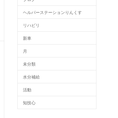
ヘルパーステーションりんくす
リハビリ
新車
月
未分類
水分補給
活動
知技心