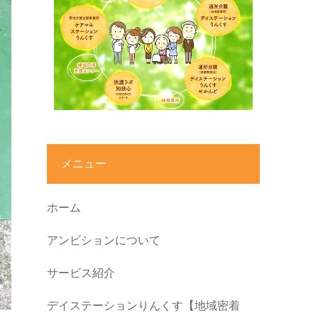
メニュー
ホーム
アンビションについて
サービス紹介
デイステーションりんくす【地域密着