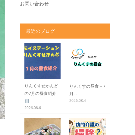
お問い合わせ
最近のブログ
りんくすせかんど
りんくすの昼食～7
の7月の昼食紹介
月～
2026.08.4
2026.08.6