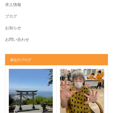
求人情報
ブログ
お知らせ
お問い合わせ
最近のブログ