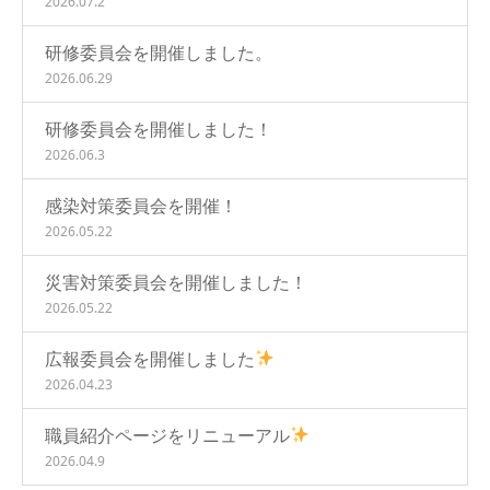
2026.07.2
研修委員会を開催しました。
2026.06.29
研修委員会を開催しました！
2026.06.3
感染対策委員会を開催！
2026.05.22
災害対策委員会を開催しました！
2026.05.22
広報委員会を開催しました
2026.04.23
職員紹介ページをリニューアル
2026.04.9