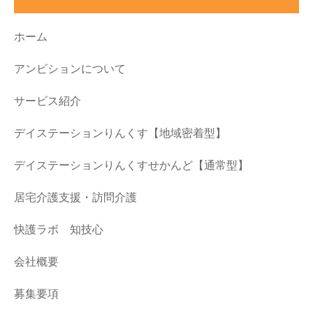
ホーム
アンビションについて
サービス紹介
デイステーションりんくす【地域密着型】
デイステーションりんくすせかんど【通常型】
居宅介護支援・訪問介護
快護ラボ 知技心
会社概要
募集要項