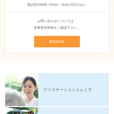
電話受付時間 / 09:00 – 18:00 (平日のみ）
お問い合わせについては、
各事業所情報をご確認下さい。
事業所情報
デイステーションりんくす