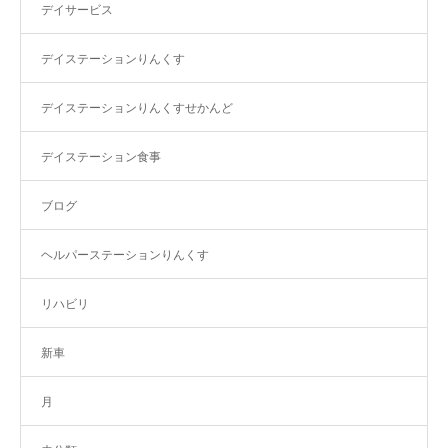
デイサービス
デイステーションりんくす
デイステーションりんくすせかんど
デイステーション食事
ブログ
ヘルパーステーションりんくす
リハビリ
新車
月