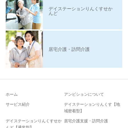
デイステーションりんくすせか
んど
居宅介護・訪問介護
ホーム
アンビションについて
サービス紹介
デイステーションりんくす【地
域密着型】
デイステーションりんくすせか
居宅介護支援・訪問介護
んど【通常型】