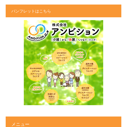
パンフレットはこちら
メニュー