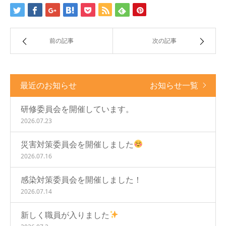
前の記事
次の記事
最近のお知らせ
お知らせ一覧
研修委員会を開催しています。
2026.07.23
災害対策委員会を開催しました
2026.07.16
感染対策委員会を開催しました！
2026.07.14
新しく職員が入りました