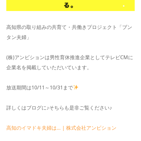
info
高知県の取り組みの共育て・共働きプロジェクト「ブン
タン夫婦」
(株)アンビションは男性育休推進企業としてテレビCMに
企業名を掲載していただいています。
放送期間は10/11～10/31まで
詳しくはブログに♪そちらも是非ご覧ください♪
高知のイマドキ夫婦は… | 株式会社アンビション