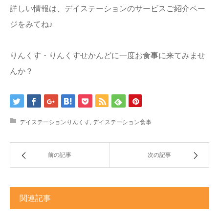
詳しい情報は、デイステーションのサービスご紹介ペー
ジをみてね♪
りんくす・りんくすせかんどに一度お食事に来てみませ
んか？
デイステーションりんくす
,
デイステーション食事
前の記事
次の記事
関連記事