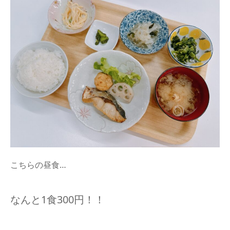
こちらの昼食…
なんと1食300円！！