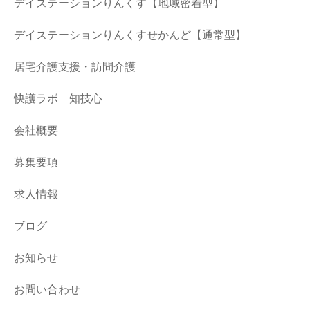
デイステーションりんくす【地域密着型】
デイステーションりんくすせかんど【通常型】
居宅介護支援・訪問介護
快護ラボ 知技心
会社概要
募集要項
求人情報
ブログ
お知らせ
お問い合わせ