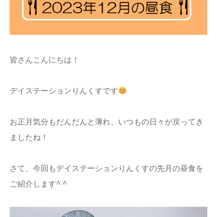
info
皆さんこんにちは！
デイステーションりんくすです
お正月気分もだんだんと薄れ、いつもの日々が戻ってき
ましたね！
さて、今回もデイステーションりんくすの先月の昼食を
ご紹介します^ ^