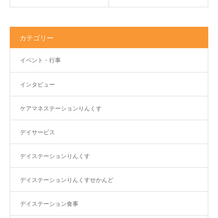
カテゴリー
イベント・行事
インタビュー
ケアマネステーションりんくす
デイサービス
デイステーションりんくす
デイステーションりんくすせかんど
デイステーション食事