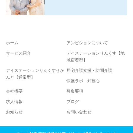
ホーム
アンビションについて
サービス紹介
デイステーションりんくす【地
域密着型】
デイステーションりんくすせか
居宅介護支援・訪問介護
んど【通常型】
快護ラボ 知技心
会社概要
募集要項
求人情報
ブログ
お知らせ
お問い合わせ