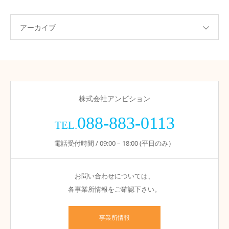
アーカイブ
株式会社アンビション
088-883-0113
TEL.
電話受付時間 / 09:00 – 18:00 (平日のみ）
お問い合わせについては、
各事業所情報をご確認下さい。
事業所情報