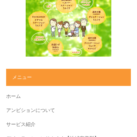
メニュー
ホーム
アンビションについて
サービス紹介