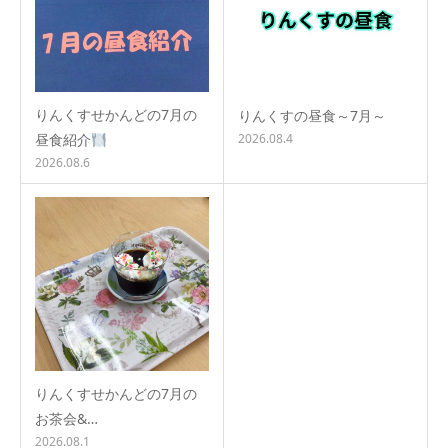
りんくすせかんどの7月の
りんくすの昼食～7月～
昼食紹介
2026.08.4
2026.08.6
りんくすせかんどの7月の
お茶会&…
2026.08.1