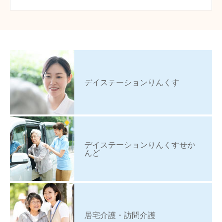
デイステーションりんくす
デイステーションりんくすせか
んど
居宅介護・訪問介護