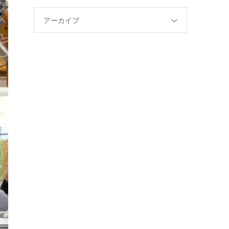
アーカイブ