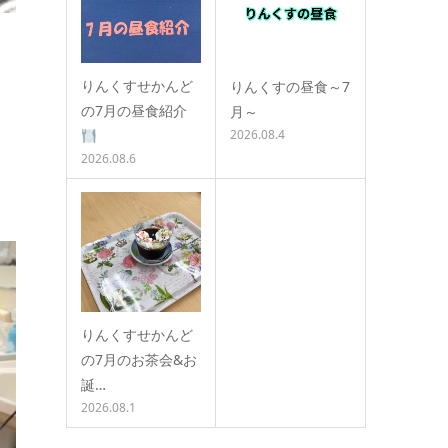
りんくすせかんど
りんくすの昼食～7
の7月の昼食紹介
月～
2026.08.4
2026.08.6
りんくすせかんど
の7月のお茶会&お
誕…
2026.08.1