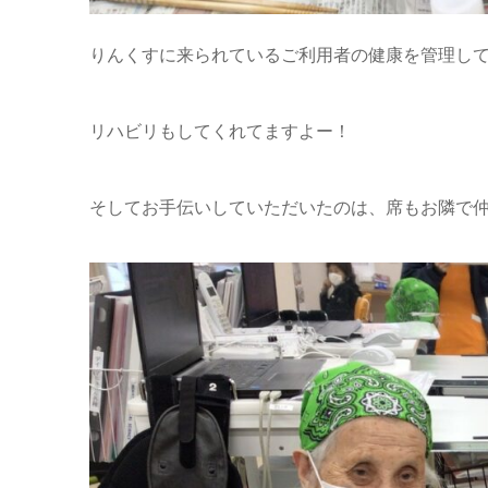
りんくすに来られているご利用者の健康を管理してく
リハビリもしてくれてますよー！
そしてお手伝いしていただいたのは、席もお隣で