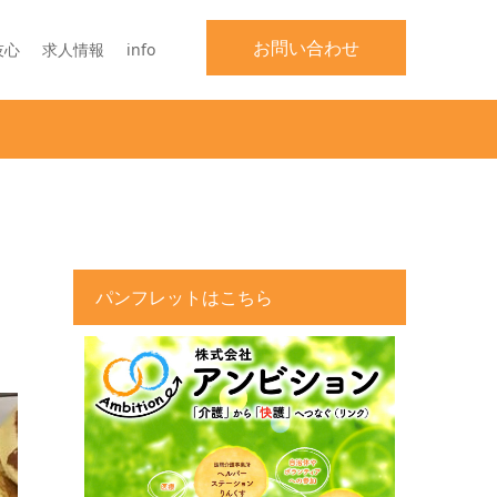
お問い合わせ
技心
求人情報
info
パンフレットはこちら