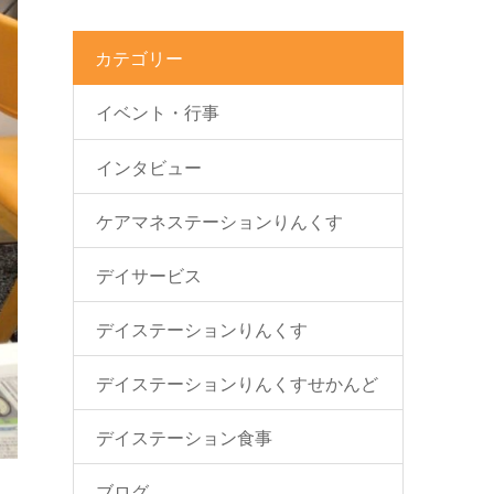
カテゴリー
イベント・行事
インタビュー
ケアマネステーションりんくす
デイサービス
デイステーションりんくす
デイステーションりんくすせかんど
デイステーション食事
ブログ