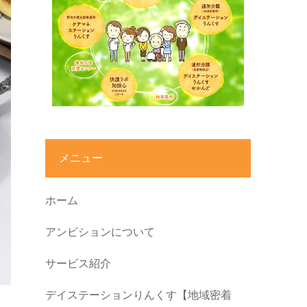
メニュー
ホーム
アンビションについて
サービス紹介
デイステーションりんくす【地域密着