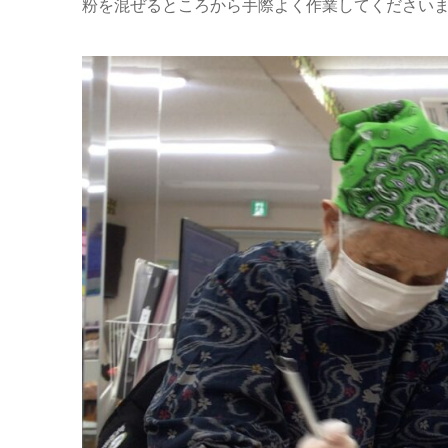
粉を混ぜるところから手際よく作業してくださいま