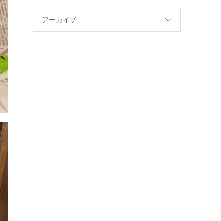
アーカイブ