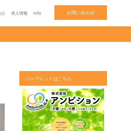
お問い合わせ
技心
求人情報
info
パンフレットはこちら