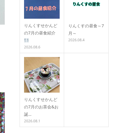
りんくすせかんど
りんくすの昼食～7
の7月の昼食紹介
月～
2026.08.4
2026.08.6
りんくすせかんど
の7月のお茶会&お
誕…
2026.08.1