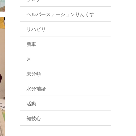
ヘルパーステーションりんくす
リハビリ
新車
月
未分類
水分補給
活動
知技心