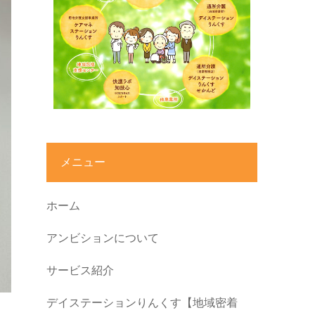
メニュー
ホーム
アンビションについて
サービス紹介
デイステーションりんくす【地域密着