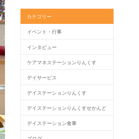
カテゴリー
イベント・行事
インタビュー
ケアマネステーションりんくす
デイサービス
デイステーションりんくす
デイステーションりんくすせかんど
デイステーション食事
ブログ