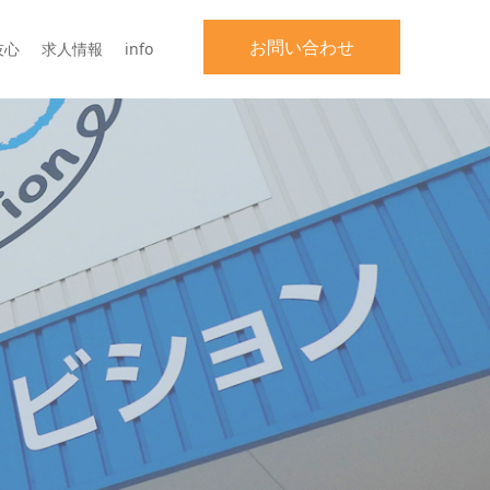
お問い合わせ
技心
求人情報
info