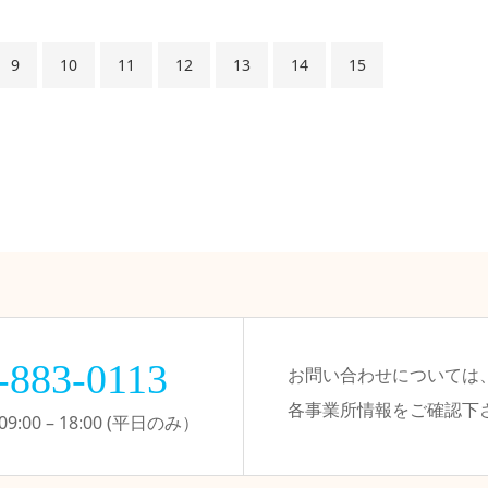
9
10
11
12
13
14
15
-883-0113
お問い合わせについては
各事業所情報をご確認下
:00 – 18:00 (平日のみ）