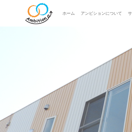
ホーム
アンビションについて
サ