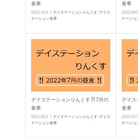
食事
食事
2022.10.5
デイステーションりんくす
,
デイス
2022.09.
テーション食事
テーショ
デイステーションりんくす
7月の
デイス
食事
食事
2022.08.5
デイステーションりんくす
,
デイス
2022.07.
テーション食事
テーショ