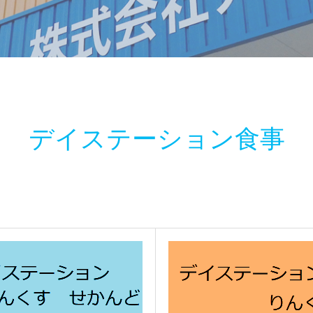
デイステーション食事